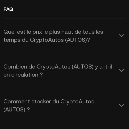
FAQ
Quel est le prix le plus haut de tous les
temps du CryptoAutos (AUTOS)?
Combien de CryptoAutos (AUTOS) y a-t-il
en circulation ?
Comment stocker du CryptoAutos
(AUTOS) ?