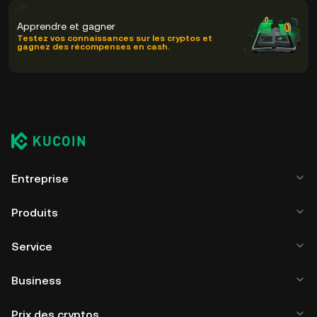
Apprendre et gagner
Testez vos connaissances sur les cryptos et
gagnez des récompenses en cash.
Entreprise
Produits
Service
Business
Prix des cryptos