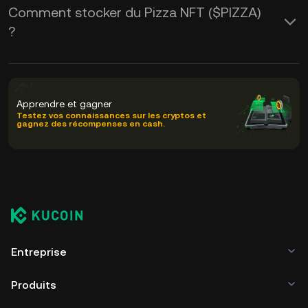
Comment stocker du Pizza NFT ($PIZZA)
?
Apprendre et gagner
Testez vos connaissances sur les cryptos et
gagnez des récompenses en cash.
Entreprise
Produits