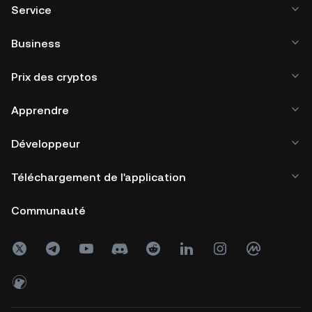
Service
Business
Prix des cryptos
Apprendre
Développeur
Téléchargement de l'application
Communauté