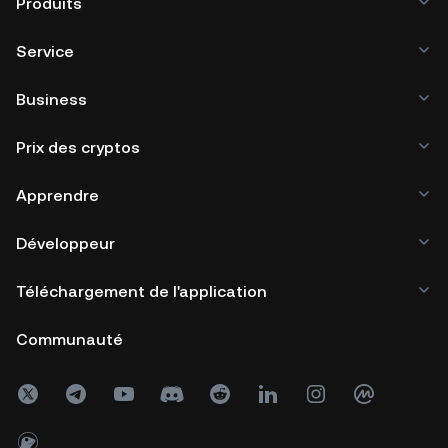
Produits
Service
Business
Prix des cryptos
Apprendre
Développeur
Téléchargement de l'application
Communauté