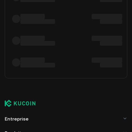
Entreprise