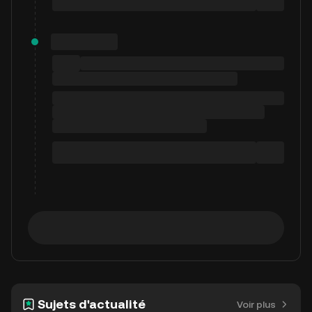
Sujets d'actualité
Voir plus