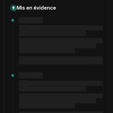
Mis en évidence