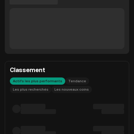
Classement
Actifs les plus performants
Tendance
Les plus recherchés
Les nouveaux coins