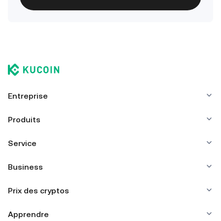
Entreprise
Produits
Service
Business
Prix des cryptos
Apprendre