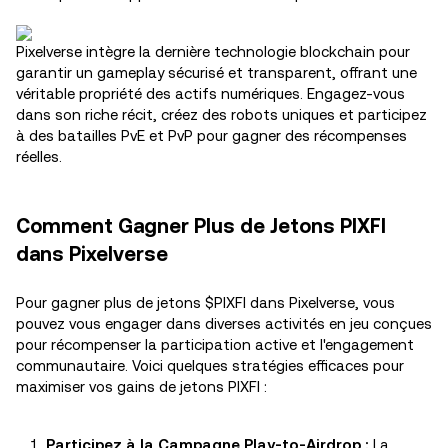
Pixelverse intègre la dernière technologie blockchain pour
garantir un gameplay sécurisé et transparent, offrant une
véritable propriété des actifs numériques. Engagez-vous
dans son riche récit, créez des robots uniques et participez
à des batailles PvE et PvP pour gagner des récompenses
réelles.
Comment Gagner Plus de Jetons PIXFI
dans Pixelverse
Pour gagner plus de jetons $PIXFI dans Pixelverse, vous
pouvez vous engager dans diverses activités en jeu conçues
pour récompenser la participation active et l'engagement
communautaire. Voici quelques stratégies efficaces pour
maximiser vos gains de jetons PIXFI :
Participez à la Campagne Play-to-Airdrop :
La