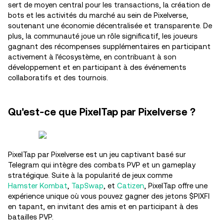
sert de moyen central pour les transactions, la création de
bots et les activités du marché au sein de Pixelverse,
soutenant une économie décentralisée et transparente. De
plus, la communauté joue un rôle significatif, les joueurs
gagnant des récompenses supplémentaires en participant
activement à l'écosystème, en contribuant à son
développement et en participant à des événements
collaboratifs et des tournois.
Qu'est-ce que PixelTap par Pixelverse ?
PixelTap par Pixelverse est un jeu captivant basé sur
Telegram qui intègre des combats PVP et un gameplay
stratégique. Suite à la popularité de jeux comme
Hamster Kombat
,
TapSwap
, et
Catizen
, PixelTap offre une
expérience unique où vous pouvez gagner des jetons $PIXFI
en tapant, en invitant des amis et en participant à des
batailles PVP.