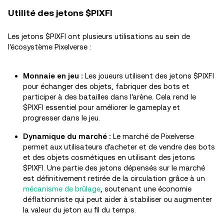
Utilité des jetons $PIXFI
Les jetons $PIXFI ont plusieurs utilisations au sein de
l'écosystème Pixelverse :
Monnaie en jeu :
Les joueurs utilisent des jetons $PIXFI
pour échanger des objets, fabriquer des bots et
participer à des batailles dans l'arène. Cela rend le
$PIXFI essentiel pour améliorer le gameplay et
progresser dans le jeu.
Dynamique du marché :
Le marché de Pixelverse
permet aux utilisateurs d'acheter et de vendre des bots
et des objets cosmétiques en utilisant des jetons
$PIXFI. Une partie des jetons dépensés sur le marché
est définitivement retirée de la circulation grâce à un
mécanisme de brûlage
, soutenant une économie
déflationniste qui peut aider à stabiliser ou augmenter
la valeur du jeton au fil du temps.