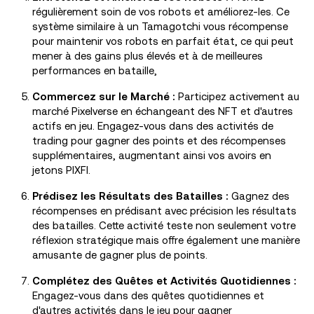
régulièrement soin de vos robots et améliorez-les. Ce
système similaire à un Tamagotchi vous récompense
pour maintenir vos robots en parfait état, ce qui peut
mener à des gains plus élevés et à de meilleures
performances en bataille,
Commercez sur le Marché :
Participez activement au
marché Pixelverse en échangeant des NFT et d'autres
actifs en jeu. Engagez-vous dans des activités de
trading pour gagner des points et des récompenses
supplémentaires, augmentant ainsi vos avoirs en
jetons PIXFI.
Prédisez les Résultats des Batailles :
Gagnez des
récompenses en prédisant avec précision les résultats
des batailles. Cette activité teste non seulement votre
réflexion stratégique mais offre également une manière
amusante de gagner plus de points.
Complétez des Quêtes et Activités Quotidiennes :
Engagez-vous dans des quêtes quotidiennes et
d'autres activités dans le jeu pour gagner