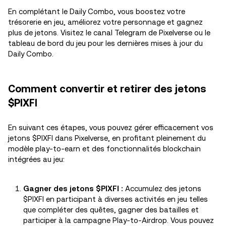
En complétant le Daily Combo, vous boostez votre
trésorerie en jeu, améliorez votre personnage et gagnez
plus de jetons. Visitez le canal Telegram de Pixelverse ou le
tableau de bord du jeu pour les dernières mises à jour du
Daily Combo.
Comment convertir et retirer des jetons
$PIXFI
En suivant ces étapes, vous pouvez gérer efficacement vos
jetons $PIXFI dans Pixelverse, en profitant pleinement du
modèle play-to-earn et des fonctionnalités blockchain
intégrées au jeu:
Gagner des jetons $PIXFI :
Accumulez des jetons
$PIXFI en participant à diverses activités en jeu telles
que compléter des quêtes, gagner des batailles et
participer à la campagne Play-to-Airdrop. Vous pouvez