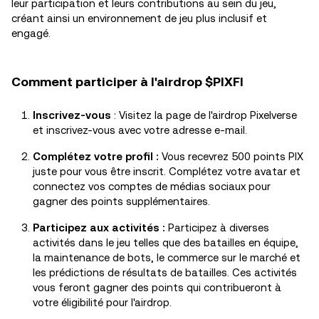
leur participation et leurs contributions au sein du jeu,
créant ainsi un environnement de jeu plus inclusif et
engagé.
Comment participer à l'airdrop $PIXFI
Inscrivez-vous
: Visitez la page de l'airdrop Pixelverse
et inscrivez-vous avec votre adresse e-mail.
Complétez votre profil :
Vous recevrez 500 points PIX
juste pour vous être inscrit. Complétez votre avatar et
connectez vos comptes de médias sociaux pour
gagner des points supplémentaires.
Participez aux activités :
Participez à diverses
activités dans le jeu telles que des batailles en équipe,
la maintenance de bots, le commerce sur le marché et
les prédictions de résultats de batailles. Ces activités
vous feront gagner des points qui contribueront à
votre éligibilité pour l'airdrop.