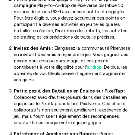
campagne Play-to-Airdrop de Pixelverse distribue 10
millions de jetons PIXFI aux joueurs actifs et engagés.
Pour être éligible, vous devez accumuler des points en
participant à diverses activités en jeu telles que les
batailles en équipe, l'entretien des robots, les activités
de trading et les prédictions de bataille précises.
Invitez des Amis :
Élargissez la communauté Pixelverse
en invitant des amis à rejoindre le jeu. Vous gagnez des
points pour chaque parrainage, et ces points
contribuent à votre éligibilité pour l'
airdrop
. De plus, les
activités de vos filleuls peuvent également augmenter
vos gains.
Participez à des Batailles en Équipe sur PixelTap :
Collaborez avec d'autres joueurs dans des batailles en
équipe sur le PixelTap par le bot Pixelverse. Ces efforts
collaboratifs non seulement améliorent l'expérience de
jeu, mais fournissent également des récompenses
substantielles lorsque votre équipe gagne.
Entretenez et Améliorez vos Robots :
Prenez