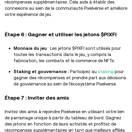
récompenses supplémentaires. Cela aide à établir des
connexions au sein de la communauté Pixelverse et améliore
votre expérience de jeu.
Étape 6 : Gagner et utiliser les jetons $PIXFI
Monnaie du jeu
: Les jetons $PIXFI sont utilisés pour
toutes les transactions dans le jeu, y compris la
fabrication, les combats et le commerce de NFTs.
Staking et gouvernance :
Participez au
staking
pour
gagner des récompenses et prendre part aux décisions
de gouvernance au sein de l'écosystème Pixelverse.
Étape 7 : Inviter des amis
Invitez des amis à rejoindre Pixelverse en utilisant votre lien
de parrainage unique à partir du tableau de bord. Gagnez
des jetons en fonction de leurs activités et profitez de
récompenses supplémentaires en tant que meilleurs affiliés.