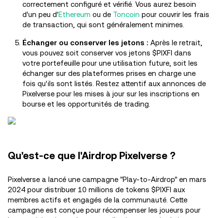
correctement configuré et vérifié. Vous aurez besoin
d'un peu d'
Ethereum
ou de
Toncoin
pour couvrir les frais
de transaction, qui sont généralement minimes.
Échanger ou conserver les jetons :
Après le retrait,
vous pouvez soit conserver vos jetons $PIXFI dans
votre portefeuille pour une utilisation future, soit les
échanger sur des plateformes prises en charge une
fois qu'ils sont listés. Restez attentif aux annonces de
Pixelverse pour les mises à jour sur les inscriptions en
bourse et les opportunités de trading.
Qu'est-ce que l'Airdrop Pixelverse ?
Pixelverse a lancé une campagne "Play-to-Airdrop" en mars
2024 pour distribuer 10 millions de tokens $PIXFI aux
membres actifs et engagés de la communauté. Cette
campagne est conçue pour récompenser les joueurs pour