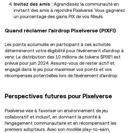
Invitez des amis :
Agrandissez la communauté en
invitant des amis à rejoindre Pixelverse. Vous gagnerez
un pourcentage des gains PIX de vos filleuls.
Quand réclamer l'airdrop Pixelverse (PIXFI)
Les points accumulés en participant à ces activités
détermineront votre éligibilité pour l'événement d'airdrop à
venir. La distribution des 10 millions de tokens $PIXFI est
prévue pour juin 2024. Assurez-vous de rester actif et
engagé dans le jeu pour maximiser vos points et vos
récompenses potentielles lors de l'événement d'airdrop.
Perspectives futures pour Pixelverse
Pixelverse vise à favoriser un environnement de jeu
collaboratif et inclusif, en donnant la priorité à
l'engagement communautaire et en récompensant les
premiers adopteurs. Avec son modèle play-to-earn,