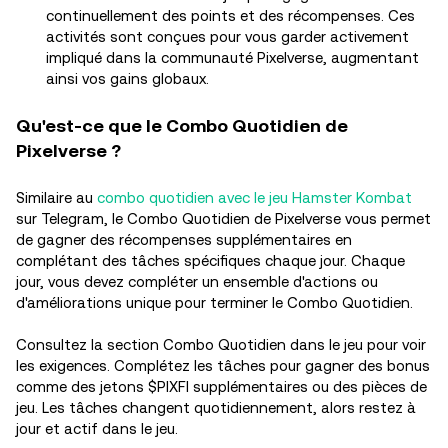
continuellement des points et des récompenses. Ces
activités sont conçues pour vous garder activement
impliqué dans la communauté Pixelverse, augmentant
ainsi vos gains globaux.
Qu'est-ce que le Combo Quotidien de
Pixelverse ?
Similaire au
combo quotidien avec le jeu Hamster Kombat
sur Telegram, le Combo Quotidien de Pixelverse vous permet
de gagner des récompenses supplémentaires en
complétant des tâches spécifiques chaque jour. Chaque
jour, vous devez compléter un ensemble d'actions ou
d'améliorations unique pour terminer le Combo Quotidien.
Consultez la section Combo Quotidien dans le jeu pour voir
les exigences. Complétez les tâches pour gagner des bonus
comme des jetons $PIXFI supplémentaires ou des pièces de
jeu. Les tâches changent quotidiennement, alors restez à
jour et actif dans le jeu.