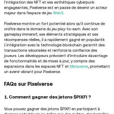
l'intégration des NFT et ses esthétiques cyberpunk
engageantes, Pixelverse est en passe de devenir un acteur
majeur dans l'espace de jeu
Web3
.
Pixelverse montre un fort potentiel alors qu'il continue de
croître dans le domaine du jeu play-to-earn. Avec son
gameplay immersif, ses éléments stratégiques et ses
récompenses réelles, il a rapidement gagné en popularité.
L'intégration avec la technologie blockchain garantit des
transactions sécurisées et renforce la confiance des
joueurs. Les développeurs prévoient d'introduire davantage
de fonctionnalités et de mises à jour, y compris des
expansions dans les espaces NFT et
Metaverse
, promettant
un avenir vibrant pour Pixelverse.
FAQs sur Pixelverse
1. Comment gagner des jetons $PIXFI ?
Vous pouvez gagner des jetons $PIXFI en participant à