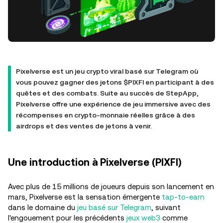
Pixelverse est un jeu crypto viral basé sur Telegram où
vous pouvez gagner des jetons $PIXFI en participant à des
quêtes et des combats. Suite au succès de StepApp,
Pixelverse offre une expérience de jeu immersive avec des
récompenses en crypto-monnaie réelles grâce à des
airdrops et des ventes de jetons à venir.
Une introduction à Pixelverse (PIXFI)
Avec plus de 15 millions de joueurs depuis son lancement en
mars, Pixelverse est la sensation émergente
tap-to-earn
dans le domaine du
jeu basé sur Telegram
, suivant
l'engouement pour les précédents
jeux web3
comme