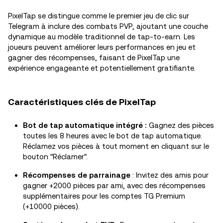
PixelTap se distingue comme le premier jeu de clic sur
Telegram à inclure des combats PVP, ajoutant une couche
dynamique au modèle traditionnel de tap-to-earn. Les
joueurs peuvent améliorer leurs performances en jeu et
gagner des récompenses, faisant de PixelTap une
expérience engageante et potentiellement gratifiante.
Caractéristiques clés de PixelTap
Bot de tap automatique intégré :
Gagnez des pièces
toutes les 8 heures avec le bot de tap automatique.
Réclamez vos pièces à tout moment en cliquant sur le
bouton "Réclamer".
Récompenses de parrainage
: Invitez des amis pour
gagner +2000 pièces par ami, avec des récompenses
supplémentaires pour les comptes TG Premium
(+10000 pièces).