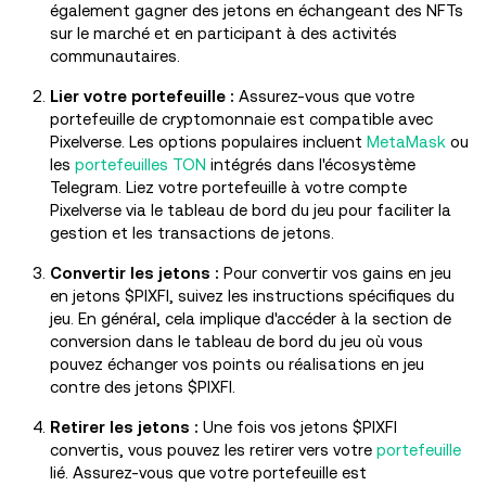
également gagner des jetons en échangeant des NFTs
sur le marché et en participant à des activités
communautaires.
Lier votre portefeuille :
Assurez-vous que votre
portefeuille de cryptomonnaie est compatible avec
Pixelverse. Les options populaires incluent
MetaMask
ou
les
portefeuilles TON
intégrés dans l'écosystème
Telegram. Liez votre portefeuille à votre compte
Pixelverse via le tableau de bord du jeu pour faciliter la
gestion et les transactions de jetons.
Convertir les jetons :
Pour convertir vos gains en jeu
en jetons $PIXFI, suivez les instructions spécifiques du
jeu. En général, cela implique d'accéder à la section de
conversion dans le tableau de bord du jeu où vous
pouvez échanger vos points ou réalisations en jeu
contre des jetons $PIXFI.
Retirer les jetons :
Une fois vos jetons $PIXFI
convertis, vous pouvez les retirer vers votre
portefeuille
lié. Assurez-vous que votre portefeuille est