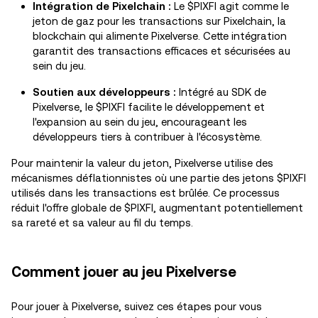
Intégration de Pixelchain :
Le $PIXFI agit comme le
jeton de gaz pour les transactions sur Pixelchain, la
blockchain qui alimente Pixelverse. Cette intégration
garantit des transactions efficaces et sécurisées au
sein du jeu.
Soutien aux développeurs :
Intégré au SDK de
Pixelverse, le $PIXFI facilite le développement et
l'expansion au sein du jeu, encourageant les
développeurs tiers à contribuer à l'écosystème.
Pour maintenir la valeur du jeton, Pixelverse utilise des
mécanismes déflationnistes où une partie des jetons $PIXFI
utilisés dans les transactions est brûlée. Ce processus
réduit l'offre globale de $PIXFI, augmentant potentiellement
sa rareté et sa valeur au fil du temps.
Comment jouer au jeu Pixelverse
Pour jouer à Pixelverse, suivez ces étapes pour vous