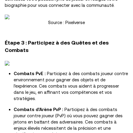
biographie pour vous connecter avec la communauté.
Source : Pixelverse
Étape 3 : Participez à des Quêtes et des
Combats
Combats PvE :
Participez à des combats joueur contre
environnement pour gagner des objets et de
l'expérience. Ces combats vous aident à progresser
dans le jeu, en affinant vos compétences et vos
stratégies.
Combats d'Arène PvP :
Participez à des combats
joueur contre joueur (PvP) où vous pouvez gagner des
jetons en battant des adversaires. Ces combats à
enjeux élevés nécessitent de la précision et une