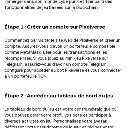
immerger dans son monde cyberpunk et tirer parti des
fonctionnalités de jeu basées sur la blockchain :
Étape 1 : Créer un compte sur Pixelverse
Commencez par visiter le site web de Pixelverse et créer un
compte. Assurez-vous d'avoir un portefeuille compatible
comme MetaMask à lier pour les transactions et les
récompenses. Si vous jouez au mini-jeu Pixelverse sur
Telegram, assurez-vous d'avoir un compte Telegram
configuré pour accéder au bot Pixelverse et vous connecter
à un portefeuille TON.
Étape 2 : Accéder au tableau de bord du jeu
Le tableau de bord du jeu est votre centre névralgique où
vous pouvez gérer votre profil, vos bots et participer à
diverses activités en jeu. Personnalisez votre avatar,
définissez votre pseudonyme de joueur et rédigez votre