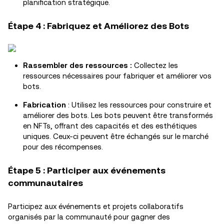
planification stratégique.
Étape 4 : Fabriquez et Améliorez des Bots
Rassembler des ressources :
Collectez les
ressources nécessaires pour fabriquer et améliorer vos
bots.
Fabrication
: Utilisez les ressources pour construire et
améliorer des bots. Les bots peuvent être transformés
en NFTs, offrant des capacités et des esthétiques
uniques. Ceux-ci peuvent être échangés sur le marché
pour des récompenses.
Étape 5 : Participer aux événements
communautaires
Participez aux événements et projets collaboratifs
organisés par la communauté pour gagner des