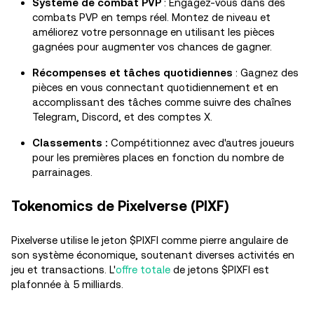
Système de combat PVP
: Engagez-vous dans des
combats PVP en temps réel. Montez de niveau et
améliorez votre personnage en utilisant les pièces
gagnées pour augmenter vos chances de gagner.
Récompenses et tâches quotidiennes
: Gagnez des
pièces en vous connectant quotidiennement et en
accomplissant des tâches comme suivre des chaînes
Telegram, Discord, et des comptes X.
Classements :
Compétitionnez avec d'autres joueurs
pour les premières places en fonction du nombre de
parrainages.
Tokenomics de Pixelverse (PIXF)
Pixelverse utilise le jeton $PIXFI comme pierre angulaire de
son système économique, soutenant diverses activités en
jeu et transactions. L'
offre totale
de jetons $PIXFI est
plafonnée à 5 milliards.