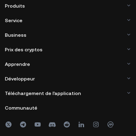
Produits
Service
Business
Prix des cryptos
Apprendre
Développeur
Téléchargement de l'application
Communauté