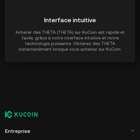
Interface intuitive
Acheter des THETA (THETA) sur KuCoin est rapide et
facile, grâce à notre interface intuitive et notre
technologie puissante. Obtenez des THETA
instantanément lorsque vous achetez sur KuCoin.
Entreprise