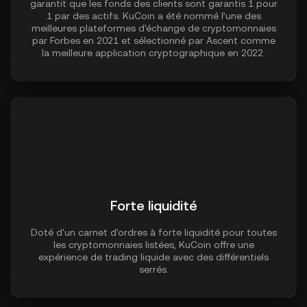
garantit que les fonds des clients sont garantis 1 pour
1 par des actifs. KuCoin a été nommé l’une des
meilleures plateformes d'échange de cryptomonnaies
par Forbes en 2021 et sélectionné par Ascent comme
la meilleure application cryptographique en 2022.
Forte liquidité
Doté d'un carnet d'ordres à forte liquidité pour toutes
les cryptomonnaies listées, KuCoin offre une
expérience de trading liquide avec des différentiels
serrés.