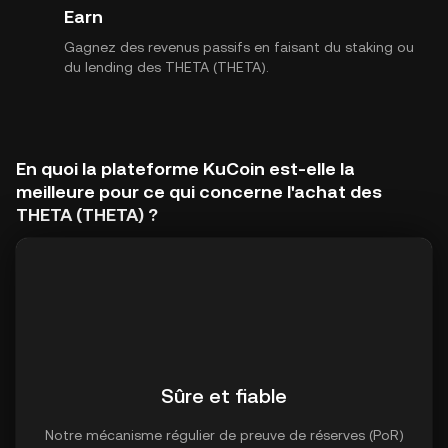
Earn
Gagnez des revenus passifs en faisant du staking ou
du lending des THETA (THETA).
En quoi la plateforme KuCoin est-elle la
meilleure pour ce qui concerne l'achat des
THETA (THETA) ?
Sûre et fiable
Notre mécanisme régulier de preuve de réserves (PoR)