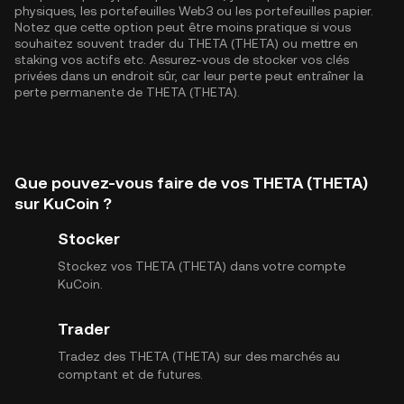
physiques, les portefeuilles Web3 ou les portefeuilles papier.
Notez que cette option peut être moins pratique si vous
souhaitez souvent trader du THETA (THETA) ou mettre en
staking vos actifs etc. Assurez-vous de stocker vos clés
privées dans un endroit sûr, car leur perte peut entraîner la
perte permanente de THETA (THETA).
Que pouvez-vous faire de vos THETA (THETA)
sur KuCoin ?
Stocker
Stockez vos THETA (THETA) dans votre compte
KuCoin.
Trader
Tradez des THETA (THETA) sur des marchés au
comptant et de futures.