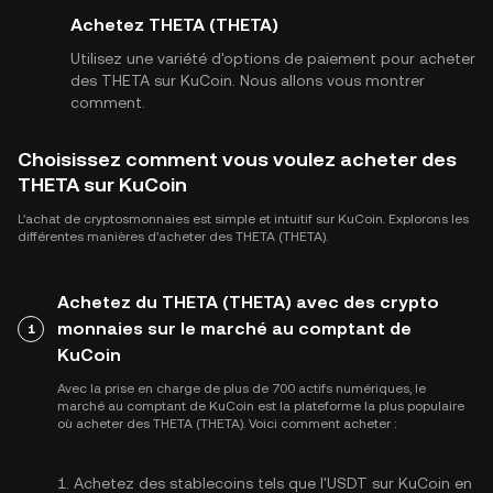
Achetez THETA (THETA)
Utilisez une variété d'options de paiement pour acheter
des THETA sur KuCoin. Nous allons vous montrer
comment.
Choisissez comment vous voulez acheter des
THETA sur KuCoin
L'achat de cryptosmonnaies est simple et intuitif sur KuCoin. Explorons les
différentes manières d'acheter des THETA (THETA).
Achetez du THETA (THETA) avec des crypto
monnaies sur le marché au comptant de
1
KuCoin
Avec la prise en charge de plus de 700 actifs numériques, le
marché au comptant de KuCoin est la plateforme la plus populaire
où acheter des THETA (THETA). Voici comment acheter :
1. Achetez des stablecoins tels que l'USDT sur KuCoin en