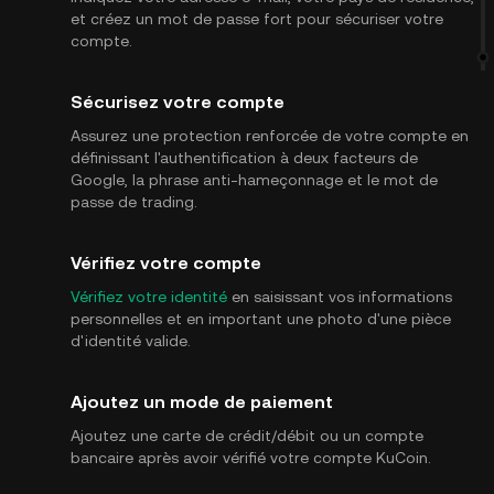
et créez un mot de passe fort pour sécuriser votre
compte.
Sécurisez votre compte
Assurez une protection renforcée de votre compte en
définissant l'authentification à deux facteurs de
Google, la phrase anti-hameçonnage et le mot de
passe de trading.
Vérifiez votre compte
Vérifiez votre identité
en saisissant vos informations
personnelles et en important une photo d'une pièce
d'identité valide.
Ajoutez un mode de paiement
Ajoutez une carte de crédit/débit ou un compte
bancaire après avoir vérifié votre compte KuCoin.