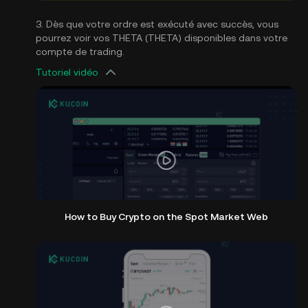
3. Dès que votre ordre est exécuté avec succès, vous
pourrez voir vos THETA (THETA) disponibles dans votre
compte de trading.
Tutoriel vidéo
How to Buy Crypto on the Spot Market Web