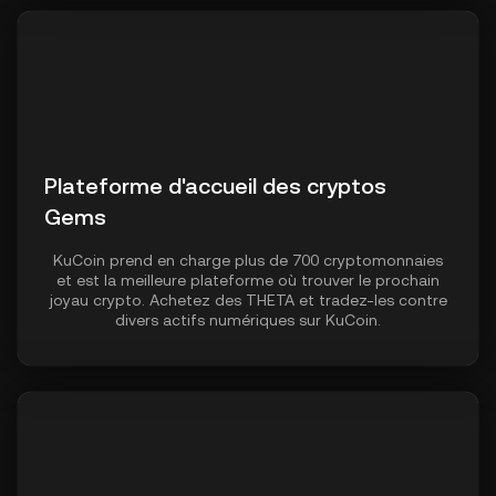
Plateforme d'accueil des cryptos
Gems
KuCoin prend en charge plus de 700 cryptomonnaies
et est la meilleure plateforme où trouver le prochain
joyau crypto. Achetez des THETA et tradez-les contre
divers actifs numériques sur KuCoin.