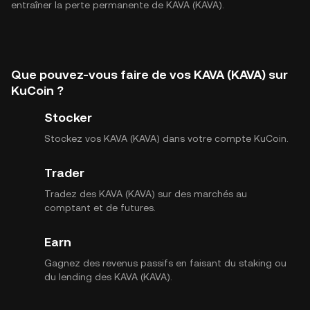
entraîner la perte permanente de KAVA (KAVA).
Que pouvez-vous faire de vos KAVA (KAVA) sur
KuCoin ?
Stocker
Stockez vos KAVA (KAVA) dans votre compte KuCoin.
Trader
Tradez des KAVA (KAVA) sur des marchés au
comptant et de futures.
Earn
Gagnez des revenus passifs en faisant du staking ou
du lending des KAVA (KAVA).