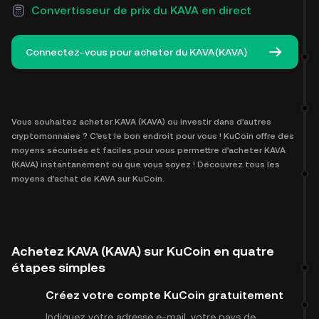
Convertisseur de prix du KAVA en direct
Connectez-vous pour acheter du KAVA(KAVA)
Vous souhaitez acheter KAVA (KAVA) ou investir dans d'autres
cryptomonnaies ? C'est le bon endroit pour vous ! KuCoin offre des
moyens sécurisés et faciles pour vous permettre d'acheter KAVA
(KAVA) instantanément où que vous soyez ! Découvrez tous les
moyens d'achat de KAVA sur KuCoin.
Achetez KAVA (KAVA) sur KuCoin en quatre
étapes simples
Créez votre compte KuCoin gratuitement
Indiquez votre adresse e-mail, votre pays de