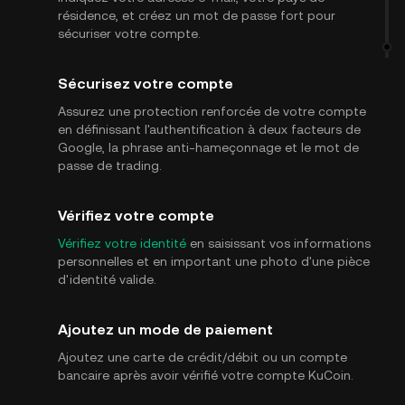
résidence, et créez un mot de passe fort pour
sécuriser votre compte.
Sécurisez votre compte
Assurez une protection renforcée de votre compte
en définissant l'authentification à deux facteurs de
Google, la phrase anti-hameçonnage et le mot de
passe de trading.
Vérifiez votre compte
Vérifiez votre identité
en saisissant vos informations
personnelles et en important une photo d'une pièce
d'identité valide.
Ajoutez un mode de paiement
Ajoutez une carte de crédit/débit ou un compte
bancaire après avoir vérifié votre compte KuCoin.