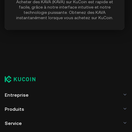
Acheter des KAVA (KAVA) sur KuCoin est rapide et
facile, grâce à notre interface intuitive et notre
technologie puissante. Obtenez des KAVA
instantanément lorsque vous achetez sur KuCoin.
Entreprise
Produits
Service