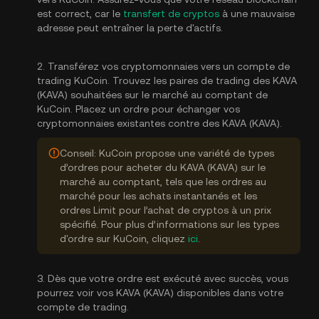
est correct, car le
transfert de cryptos
à une mauvaise
adresse peut entraîner la perte d'actifs.
2. Transférez vos cryptomonnaies vers un compte de
trading KuCoin. Trouvez les paires de trading des KAVA
(KAVA) souhaitées sur le marché au comptant de
KuCoin. Placez un ordre pour échanger vos
cryptomonnaies existantes contre des KAVA (KAVA).
Conseil: KuCoin propose une variété de types
d’ordres pour acheter du KAVA (KAVA) sur le
marché au comptant, tels que les ordres au
marché pour les achats instantanés et les
ordres Limit pour l’achat de cryptos à un prix
spécifié. Pour plus d’informations sur les types
d'ordre sur KuCoin, cliquez
ici
.
3. Dès que votre ordre est exécuté avec succès, vous
pourrez voir vos KAVA (KAVA) disponibles dans votre
compte de trading.