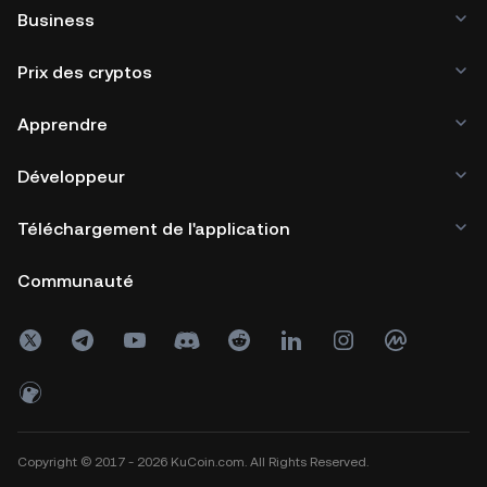
Business
Prix des cryptos
Apprendre
Développeur
Téléchargement de l'application
Communauté
Copyright © 2017 - 2026 KuCoin.com. All Rights Reserved.