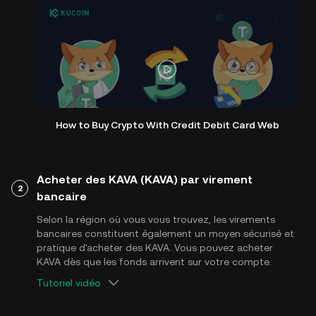
How to Buy Crypto With Credit Debit Card Web
Acheter des KAVA (KAVA) par virement
2
bancaire
Selon la région où vous vous trouvez, les virements
bancaires constituent également un moyen sécurisé et
pratique d'acheter des KAVA. Vous pouvez acheter
KAVA dès que les fonds arrivent sur votre compte.
Tutoriel vidéo