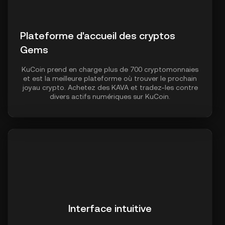
Plateforme d'accueil des cryptos
Gems
KuCoin prend en charge plus de 700 cryptomonnaies
et est la meilleure plateforme où trouver le prochain
joyau crypto. Achetez des KAVA et tradez-les contre
divers actifs numériques sur KuCoin.
Interface intuitive