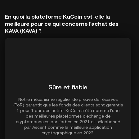
En quoi la plateforme KuCoin est-elle la
meilleure pour ce qui concerne l'achat des
KAVA (KAVA) ?
Sûre et fiable
Notre mécanisme régulier de preuve de réserves
(PoR) garantit que les fonds des clients sont garantis
1 pour 1 par des actifs. KuCoin a été nommé l’une
des meilleures plateformes d'échange de
cryptomonnaies par Forbes en 2021 et sélectionné
par Ascent comme la meilleure application
cryptographique en 2022.