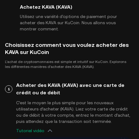
Achetez KAVA (KAVA)
Utilisez une variété d'options de paiement pour
acheter des KAVA sur KuCoin. Nous allons vous
montrer comment.
Choisissez comment vous voulez acheter des
KAVA sur KuCoin
L'achat de cryptosmonnaies est simple et intuitif sur KuCoin. Explorons
les différentes manières d'acheter des KAVA (KAVA).
Acheter des KAVA (KAVA) avec une carte de
1
crédit ou de débit
C’est le moyen le plus simple pour les nouveaux
utilisateurs d’acheter (KAVA). Liez votre carte de crédit
ou de débit à votre compte, entrez le montant d’achat,
puis attendez que la transaction soit terminée.
Tutoriel vidéo