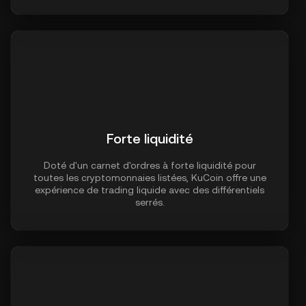
Forte liquidité
Doté d'un carnet d'ordres à forte liquidité pour
toutes les cryptomonnaies listées, KuCoin offre une
expérience de trading liquide avec des différentiels
serrés.