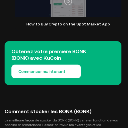
How to Buy Crypto on the Spot Market App
Obtenez votre première BONK
(BONK) avec KuCoin
Commencer maintenant
Comment stocker les BONK (BONK)
La meilleure façon de stocker du BONK (BONK) varie en fonction de vos
besoins et préférences. Passez en revue les avantages et les