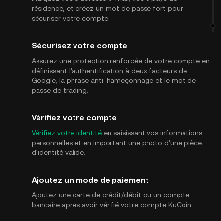
résidence, et créez un mot de passe fort pour
sécuriser votre compte.
Sécurisez votre compte
Assurez une protection renforcée de votre compte en
définissant l'authentification à deux facteurs de
Google, la phrase anti-hameçonnage et le mot de
passe de trading.
Vérifiez votre compte
Vérifiez votre identité
en saisissant vos informations
personnelles et en important une photo d'une pièce
d'identité valide.
Ajoutez un mode de paiement
Ajoutez une carte de crédit/débit ou un compte
bancaire après avoir vérifié votre compte KuCoin.