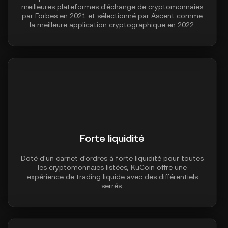
meilleures plateformes d'échange de cryptomonnaies
par Forbes en 2021 et sélectionné par Ascent comme
la meilleure application cryptographique en 2022.
Forte liquidité
Doté d'un carnet d'ordres à forte liquidité pour toutes
les cryptomonnaies listées, KuCoin offre une
expérience de trading liquide avec des différentiels
serrés.