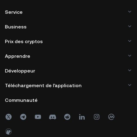
Service
Business
Prix des cryptos
Apprendre
Développeur
Téléchargement de l'application
Communauté