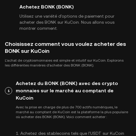
Achetez BONK (BONK)
Utilisez une variété d'options de paiement pour
acheter des BONK sur KuCoin. Nous allons vous
montrer comment.
Choisissez comment vous voulez acheter des
BONK sur KuCoin
L'achat de cryptosmonnaies est simple et intuitif sur KuCoin. Explorons
les différentes manières d'acheter des BONK (BONK).
Achetez du BONK (BONK) avec des crypto
monnaies sur le marché au comptant de
1
KuCoin
Avec la prise en charge de plus de 700 actifs numériques, le
marché au comptant de KuCoin est la plateforme la plus populaire
où acheter des BONK (BONK). Voici comment acheter :
1. Achetez des stablecoins tels que l'USDT sur KuCoin