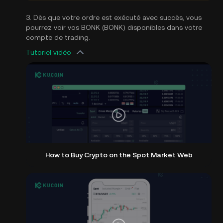
3. Dès que votre ordre est exécuté avec succès, vous
pourrez voir vos BONK (BONK) disponibles dans votre
compte de trading.
Tutoriel vidéo
How to Buy Crypto on the Spot Market Web