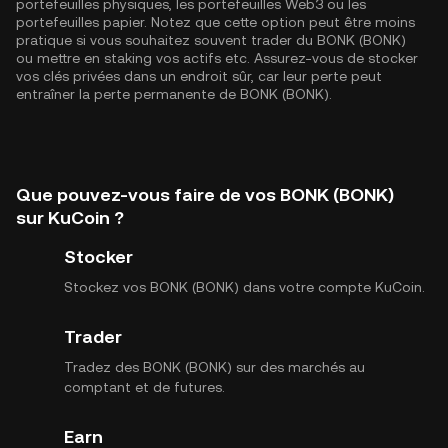
portefeuilles physiques, les portefeuilles Web3 ou les
portefeuilles papier. Notez que cette option peut être moins
pratique si vous souhaitez souvent trader du BONK (BONK)
ou mettre en staking vos actifs etc. Assurez-vous de stocker
vos clés privées dans un endroit sûr, car leur perte peut
entraîner la perte permanente de BONK (BONK).
Que pouvez-vous faire de vos BONK (BONK)
sur KuCoin ?
Stocker
Stockez vos BONK (BONK) dans votre compte KuCoin.
Trader
Tradez des BONK (BONK) sur des marchés au
comptant et de futures.
Earn