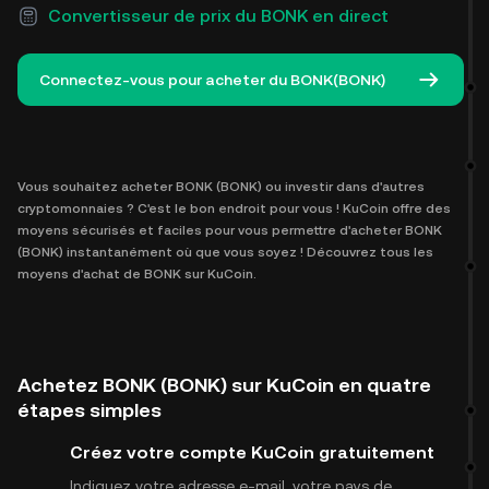
Convertisseur de prix du BONK en direct
Connectez-vous pour acheter du BONK(BONK)
Vous souhaitez acheter BONK (BONK) ou investir dans d'autres
cryptomonnaies ? C'est le bon endroit pour vous ! KuCoin offre des
moyens sécurisés et faciles pour vous permettre d'acheter BONK
(BONK) instantanément où que vous soyez ! Découvrez tous les
moyens d'achat de BONK sur KuCoin.
Achetez BONK (BONK) sur KuCoin en quatre
étapes simples
Créez votre compte KuCoin gratuitement
Indiquez votre adresse e-mail, votre pays de