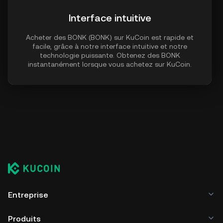
Interface intuitive
Acheter des BONK (BONK) sur KuCoin est rapide et
facile, grâce à notre interface intuitive et notre
technologie puissante. Obtenez des BONK
instantanément lorsque vous achetez sur KuCoin.
Entreprise
Produits