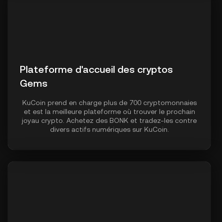
Plateforme d'accueil des cryptos
Gems
KuCoin prend en charge plus de 700 cryptomonnaies
et est la meilleure plateforme où trouver le prochain
joyau crypto. Achetez des BONK et tradez-les contre
divers actifs numériques sur KuCoin.