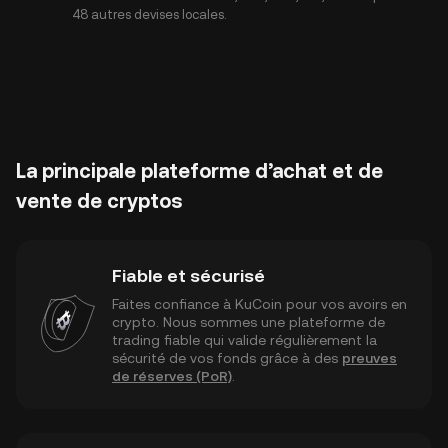
48 autres devises locales.
La principale plateforme d’achat et de
vente de cryptos
Fiable et sécurisé
Faites confiance à KuCoin pour vos avoirs en
crypto. Nous sommes une plateforme de
trading fiable qui valide régulièrement la
sécurité de vos fonds grâce à des
preuves
de réserves (PoR)
.