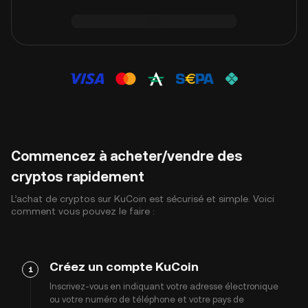
Commencez à acheter/vendre des
cryptos rapidement
L’achat de cryptos sur KuCoin est sécurisé et simple. Voici
comment vous pouvez le faire :
Créez un compte KuCoin
1
Inscrivez-vous en indiquant votre adresse électronique
ou votre numéro de téléphone et votre pays de