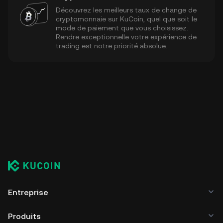
Découvrez les meilleurs taux de change de
cryptomonnaie sur KuCoin, quel que soit le
mode de paiement que vous choisissez.
Rendre exceptionnelle votre expérience de
trading est notre priorité absolue.
Entreprise
Produits