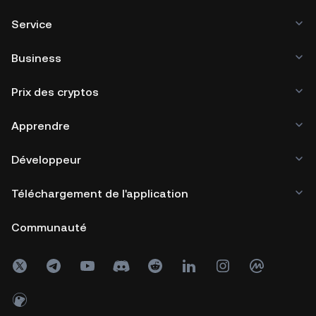
Service
Business
Prix des cryptos
Apprendre
Développeur
Téléchargement de l'application
Communauté