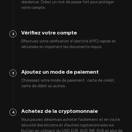
résidence. Créez un mot de passe fort pour protéger
votre compte.
Vérifiez votre compte
2
Effectuez votre vérification d'identité (KYC) rapide et
sécurisée en important les documents requis.
Ajoutez un mode de paiement
3
Choisissez votre mode de paiement : carte de crédit,
carte de débit ou autres.
Achetez de la cryptomonnaie
4
Vous pouvez désormais acheter facilement et en toute
sécurité des bitcoins et d’autres cryptomonnaies sur
KuCoin en utilisant du USD, EUR, AUD, INR, RUB et plus de