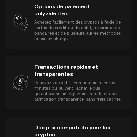
Options de paiement
polyvalentes
Achetez facilement des cryptos à l’aide de
cartes de crédit ou de débit, de virements
bancaires et de plusieurs autres méthodes
prises en charge.
Transactions rapides et
transparentes
Recevez vos actifs numériques dans les
minutes qui suivent l'achat. Nous
garantissons un règlement rapide et une
tarification transparente, sans frais cachés.
Des prix compétitifs pour les
cryptos