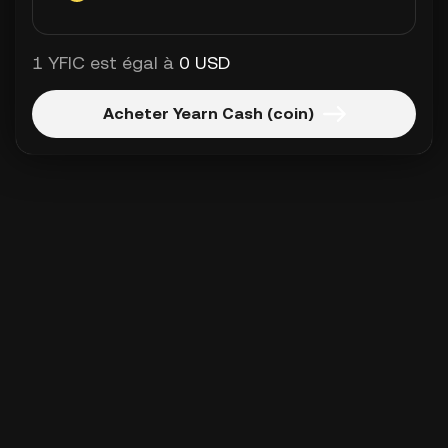
1 YFIC est égal à
0 USD
Acheter Yearn Cash (coin)