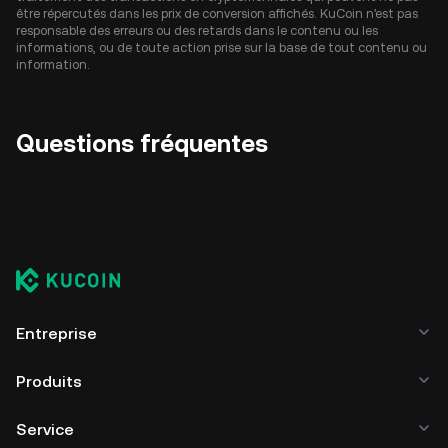
être répercutés dans les prix de conversion affichés. KuCoin n'est pas
responsable des erreurs ou des retards dans le contenu ou les
informations, ou de toute action prise sur la base de tout contenu ou
information.
Questions fréquentes
Entreprise
Produits
Service