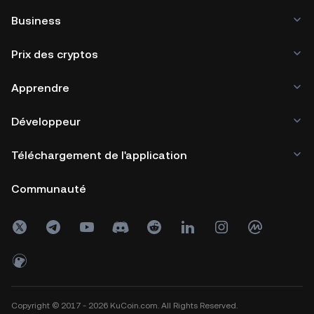
Business
Prix des cryptos
Apprendre
Développeur
Téléchargement de l'application
Communauté
Copyright © 2017 - 2026 KuCoin.com. All Rights Reserved.