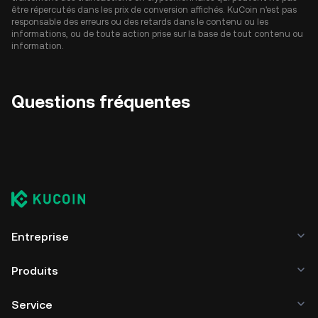
être répercutés dans les prix de conversion affichés. KuCoin n'est pas
responsable des erreurs ou des retards dans le contenu ou les
informations, ou de toute action prise sur la base de tout contenu ou
information.
Questions fréquentes
Entreprise
Produits
Service