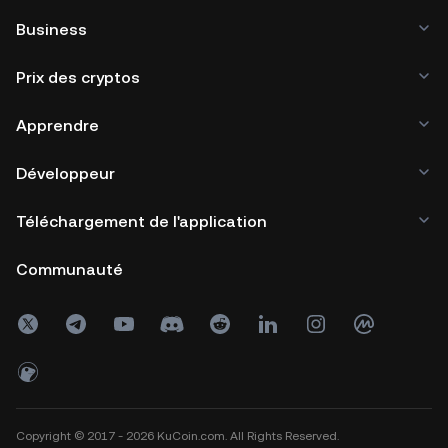
Business
Prix des cryptos
Apprendre
Développeur
Téléchargement de l'application
Communauté
Copyright © 2017 - 2026 KuCoin.com. All Rights Reserved.