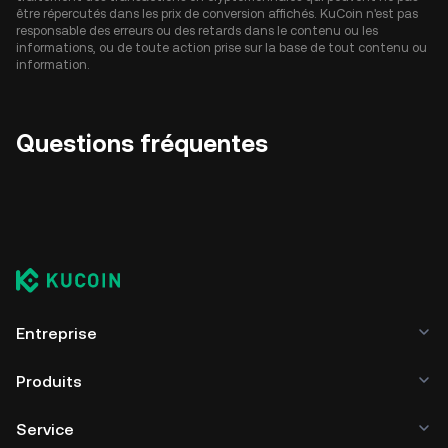
être répercutés dans les prix de conversion affichés. KuCoin n'est pas
responsable des erreurs ou des retards dans le contenu ou les
informations, ou de toute action prise sur la base de tout contenu ou
information.
Questions fréquentes
Entreprise
Produits
Service