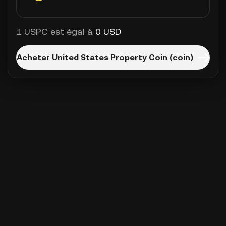
1 USPC est égal à
0 USD
Acheter United States Property Coin (coin)