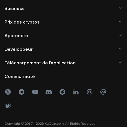
Business
Prix des cryptos
Apprendre
Développeur
Téléchargement de l'application
Communauté
Copyright © 2017 - 2026 KuCoin.com. All Rights Reserved.