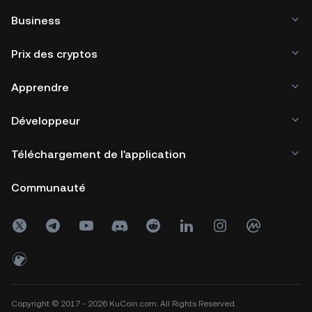
Business
Prix des cryptos
Apprendre
Développeur
Téléchargement de l'application
Communauté
Copyright © 2017 - 2026 KuCoin.com. All Rights Reserved.