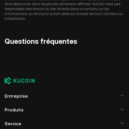
être répercutés dans les prix de conversion affichés. KuCoin n'est pas
responsable des erreurs ou des retards dans le contenu ou les
informations, ou de toute action prise sur la base de tout contenu ou
information.
Questions fréquentes
Entreprise
Produits
Service