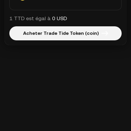
1 TTD est égal à
0 USD
Acheter Trade Tide Token (coin)