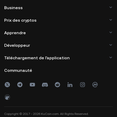
Business
Prix des cryptos
Apprendre
Développeur
Téléchargement de l'application
Communauté
Copyright © 2017 - 2026 KuCoin.com. All Rights Reserved.