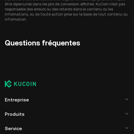
être répercutés dans les prix de conversion affichés. KuCoin n'est pas
responsable des erreurs ou des retards dans le contenu ou les
informations, ou de toute action prise sur la base de tout contenu ou
information.
Questions fréquentes
Entreprise
Produits
Service