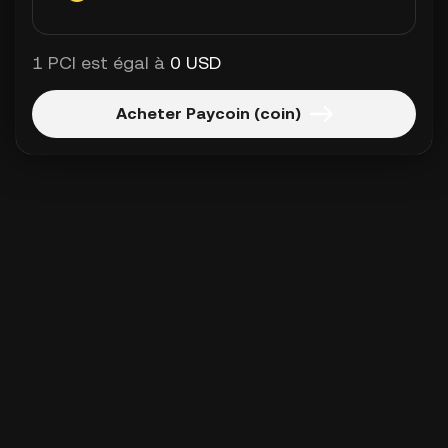
1 PCI est égal à
0 USD
Acheter Paycoin (coin)