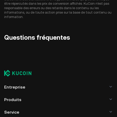
être répercutés dans les prix de conversion affichés. KuCoin n'est pas
responsable des erreurs ou des retards dans le contenu ou les
informations, ou de toute action prise sur la base de tout contenu ou
information.
Questions fréquentes
Entreprise
Produits
Service