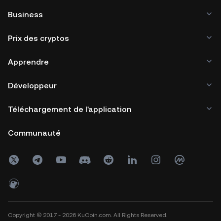
Business
Prix des cryptos
Apprendre
Développeur
Téléchargement de l'application
Communauté
Copyright © 2017 - 2026 KuCoin.com. All Rights Reserved.