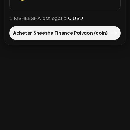
1 MSHEESHA est égal à
0 USD
Acheter Sheesha Finance Polygon (coin)