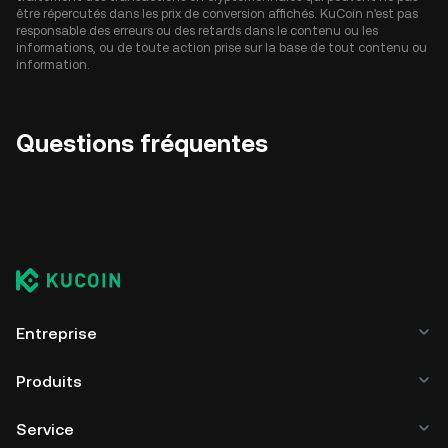
être répercutés dans les prix de conversion affichés. KuCoin n'est pas
responsable des erreurs ou des retards dans le contenu ou les
informations, ou de toute action prise sur la base de tout contenu ou
information.
Questions fréquentes
Entreprise
Produits
Service