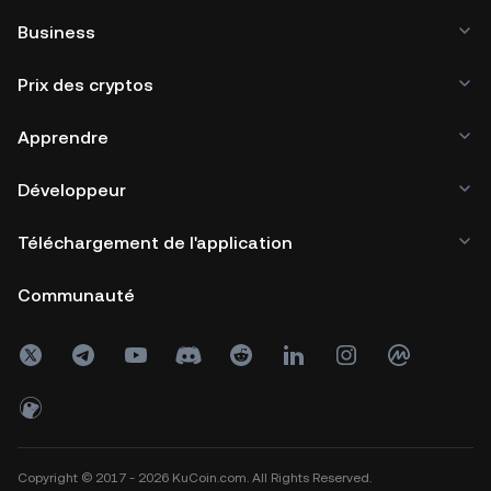
Business
Prix des cryptos
Apprendre
Développeur
Téléchargement de l'application
Communauté
Copyright © 2017 - 2026 KuCoin.com. All Rights Reserved.