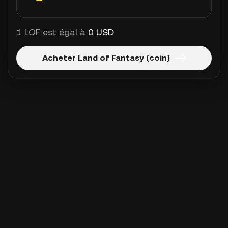
1 LOF est égal à
0 USD
Acheter Land of Fantasy (coin)