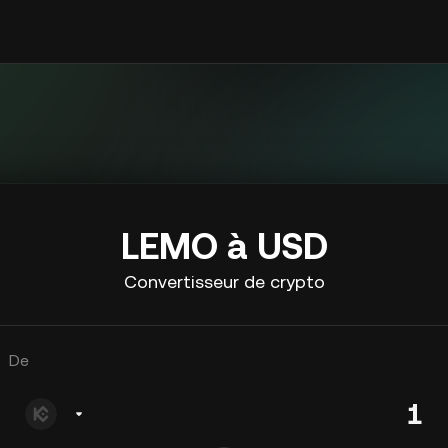
LEMO à USD
Convertisseur de crypto
De