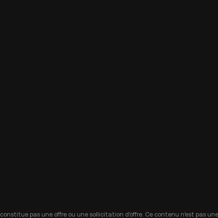
 constitue pas une offre ou une sollicitation d'offre. Ce contenu n'est pas