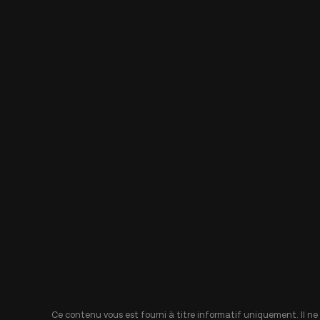
Ce contenu vous est fourni à titre informatif uniquement. Il ne