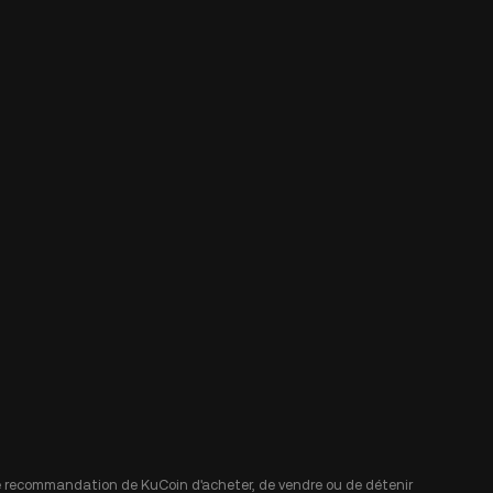
 une recommandation de KuCoin d'acheter, de vendre ou de détenir