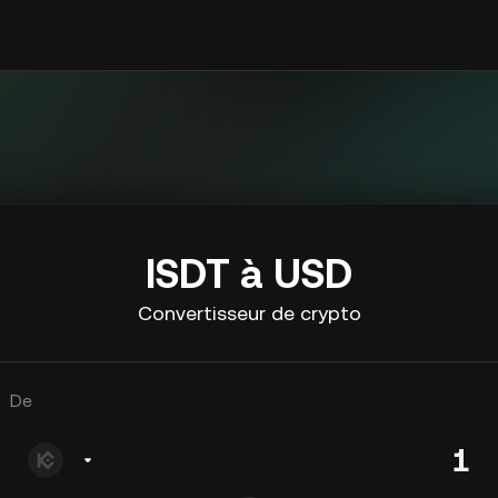
ISDT à USD
Convertisseur de crypto
De