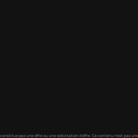
 constitue pas une offre ou une sollicitation d'offre. Ce contenu n'est pas