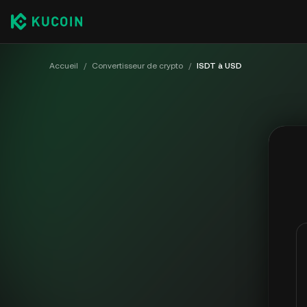
Accueil
/
Convertisseur de crypto
/
ISDT à USD