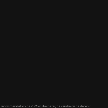
 une recommandation de KuCoin d'acheter, de vendre ou de détenir