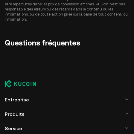
être répercutés dans les prix de conversion affichés. KuCoin n'est pas
responsable des erreurs ou des retards dans le contenu ou les
informations, ou de toute action prise sur la base de tout contenu ou
information.
Questions fréquentes
Entreprise
Produits
Service