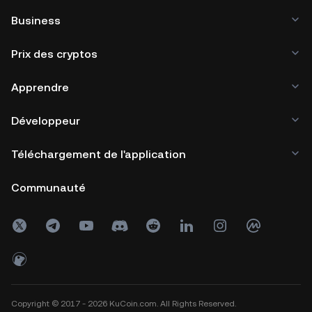
Business
Prix des cryptos
Apprendre
Développeur
Téléchargement de l'application
Communauté
Copyright © 2017 - 2026 KuCoin.com. All Rights Reserved.