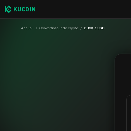
Accueil
/
Convertisseur de crypto
/
DUSK à USD