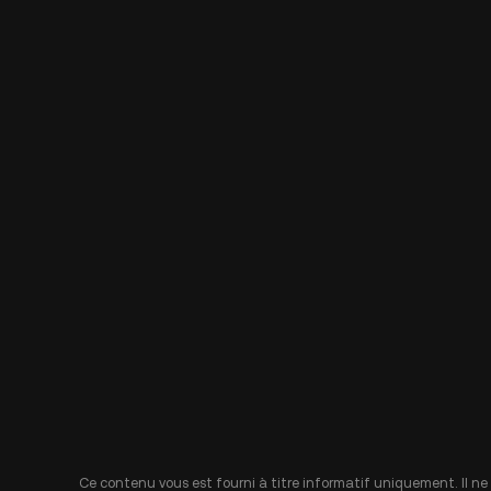
Ce contenu vous est fourni à titre informatif uniquement. Il ne