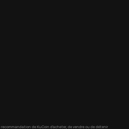
 une recommandation de KuCoin d'acheter, de vendre ou de détenir