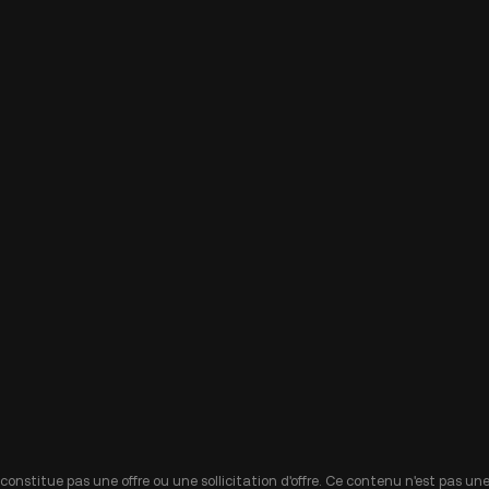
 constitue pas une offre ou une sollicitation d'offre. Ce contenu n'est pas