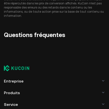
être répercutés dans les prix de conversion affichés. KuCoin n'est pas
responsable des erreurs ou des retards dans le contenu ou les
informations, ou de toute action prise sur la base de tout contenu ou
information.
Questions fréquentes
Entreprise
Produits
Service