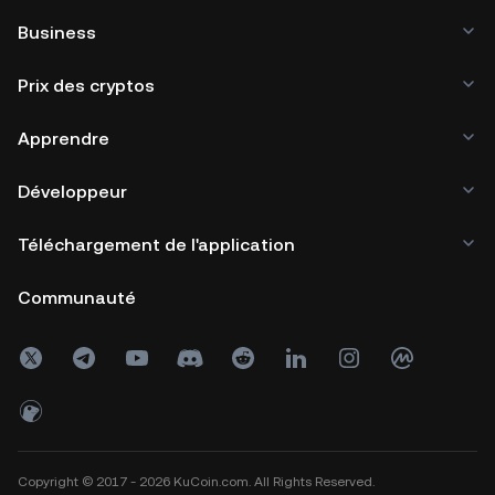
Business
Prix des cryptos
Apprendre
Développeur
Téléchargement de l'application
Communauté
Copyright © 2017 - 2026 KuCoin.com. All Rights Reserved.