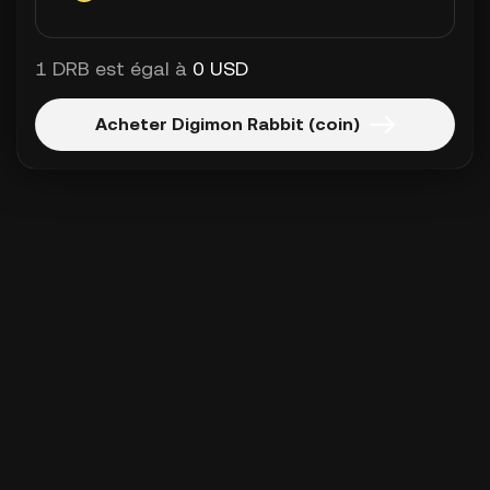
1 DRB est égal à
0 USD
Acheter Digimon Rabbit (coin)