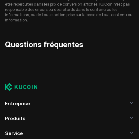
être répercutés dans les prix de conversion affichés. KuCoin n'est pas
responsable des erreurs ou des retards dans le contenu ou les
informations, ou de toute action prise sur la base de tout contenu ou
information.
Questions fréquentes
Entreprise
Produits
Service