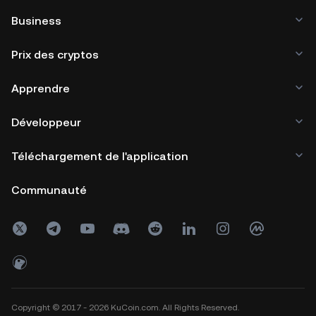
Business
Prix des cryptos
Apprendre
Développeur
Téléchargement de l'application
Communauté
Copyright © 2017 - 2026 KuCoin.com. All Rights Reserved.