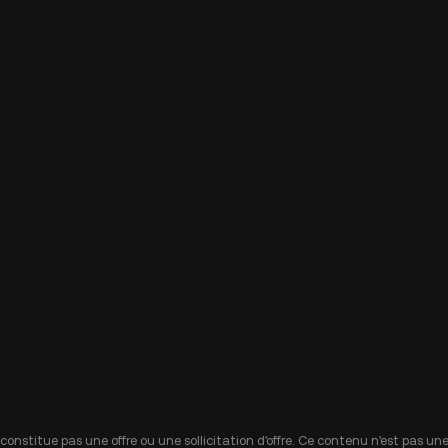
 constitue pas une offre ou une sollicitation d'offre. Ce contenu n'est pas