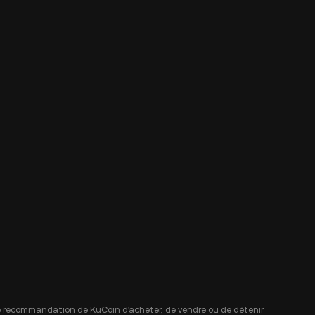
 une recommandation de KuCoin d'acheter, de vendre ou de détenir