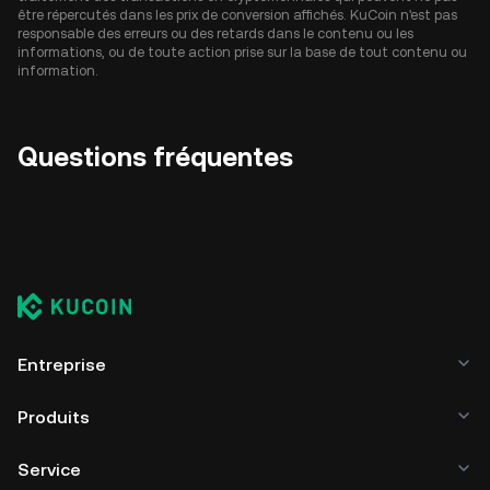
être répercutés dans les prix de conversion affichés. KuCoin n'est pas
responsable des erreurs ou des retards dans le contenu ou les
informations, ou de toute action prise sur la base de tout contenu ou
information.
Questions fréquentes
Entreprise
Produits
Service