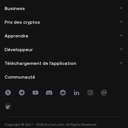
Business
Prix des cryptos
Apprendre
Développeur
Téléchargement de l'application
Communauté
Copyright © 2017 - 2026 KuCoin.com. All Rights Reserved.