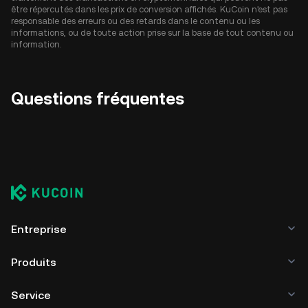
être répercutés dans les prix de conversion affichés. KuCoin n'est pas
responsable des erreurs ou des retards dans le contenu ou les
informations, ou de toute action prise sur la base de tout contenu ou
information.
Questions fréquentes
Entreprise
Produits
Service