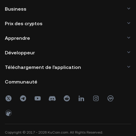
Business
Prix des cryptos
Apprendre
Développeur
Téléchargement de l'application
Communauté
Copyright © 2017 - 2026 KuCoin.com. All Rights Reserved.