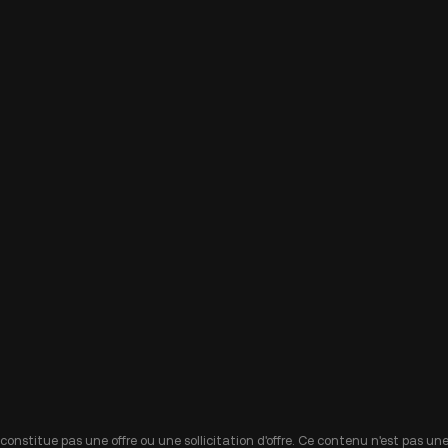
 constitue pas une offre ou une sollicitation d'offre. Ce contenu n'est pas