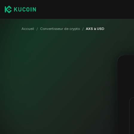
Accueil
/
Convertisseur de crypto
/
AXS à USD