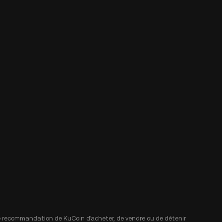
 une recommandation de KuCoin d'acheter, de vendre ou de détenir