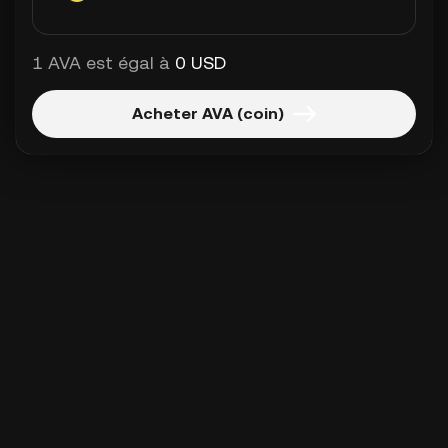
1 AVA est égal à
0 USD
Acheter AVA (coin)