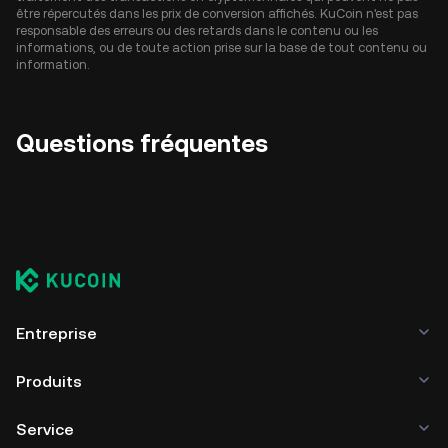
être répercutés dans les prix de conversion affichés. KuCoin n'est pas
responsable des erreurs ou des retards dans le contenu ou les
informations, ou de toute action prise sur la base de tout contenu ou
information.
Questions fréquentes
Entreprise
Produits
Service