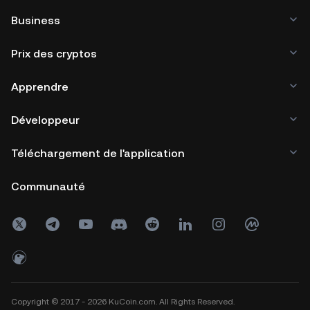
Business
Prix des cryptos
Apprendre
Développeur
Téléchargement de l'application
Communauté
Copyright © 2017 - 2026 KuCoin.com. All Rights Reserved.