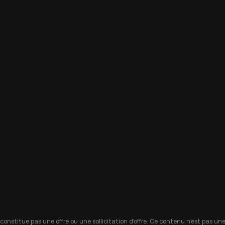
 constitue pas une offre ou une sollicitation d'offre. Ce contenu n'est pas