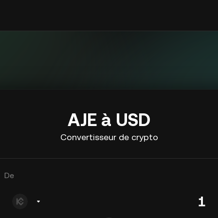
AJE à USD
Convertisseur de crypto
De