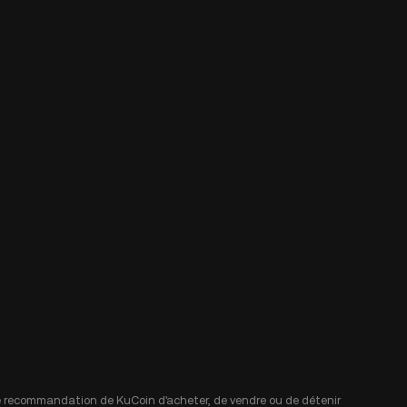
 une recommandation de KuCoin d'acheter, de vendre ou de détenir