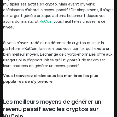
multiplier ses actifs en crypto. Mais avant d’y venir,
définissons d’abord le revenu passif ! Dit simplement, il s’agit
de l’argent généré presque automatiquement depuis vos
avoirs dormants. Et
KuCoin
vous facilite les choses, à ce
niveau.
Si vous n’avez tradé et ne détenez de cryptos que sur la
plateforme KuCoin, laissez-nous vous confier qu’il existe un
bien meilleur moyen. L’échange de crypto-monnaies offre aux
usagers plus d’opportunités qu’il n’y paraît de maximiser
leurs chances de générer un revenu passif.
Vous trouverez ci-dessous les manières les plus
populaires de s’y prendre.
Les meilleurs moyens de générer un
revenu passif avec les cryptos sur
KuCoin