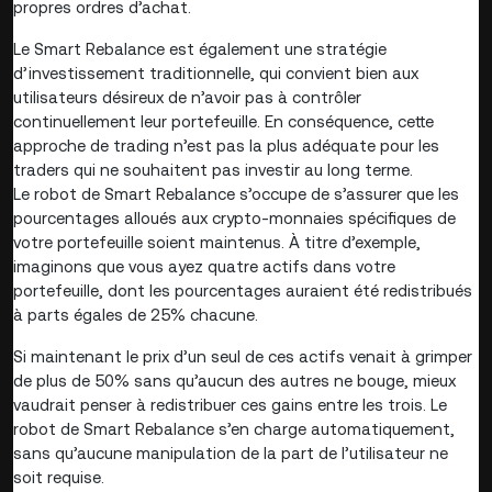
propres ordres d’achat.
Le Smart Rebalance est également une stratégie
d’investissement traditionnelle, qui convient bien aux
utilisateurs désireux de n’avoir pas à contrôler
continuellement leur portefeuille. En conséquence, cette
approche de trading n’est pas la plus adéquate pour les
traders qui ne souhaitent pas investir au long terme.
Le robot de Smart Rebalance s’occupe de s’assurer que les
pourcentages alloués aux crypto-monnaies spécifiques de
votre portefeuille soient maintenus. À titre d’exemple,
imaginons que vous ayez quatre actifs dans votre
portefeuille, dont les pourcentages auraient été redistribués
à parts égales de 25% chacune.
Si maintenant le prix d’un seul de ces actifs venait à grimper
de plus de 50% sans qu’aucun des autres ne bouge, mieux
vaudrait penser à redistribuer ces gains entre les trois. Le
robot de Smart Rebalance s’en charge automatiquement,
sans qu’aucune manipulation de la part de l’utilisateur ne
soit requise.