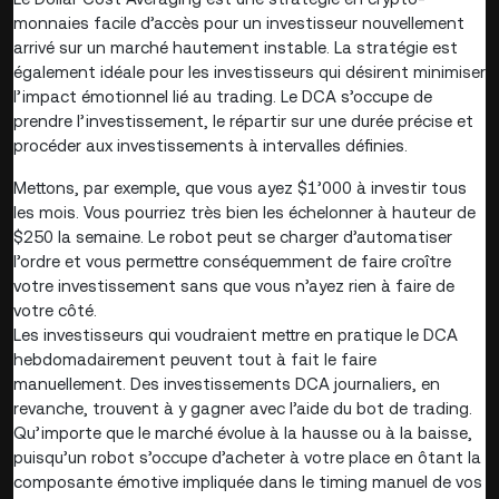
monnaies facile d’accès pour un investisseur nouvellement
arrivé sur un marché hautement instable. La stratégie est
également idéale pour les investisseurs qui désirent minimiser
l’impact émotionnel lié au trading. Le DCA s’occupe de
prendre l’investissement, le répartir sur une durée précise et
procéder aux investissements à intervalles définies.
Mettons, par exemple, que vous ayez $1’000 à investir tous
les mois. Vous pourriez très bien les échelonner à hauteur de
$250 la semaine. Le robot peut se charger d’automatiser
l’ordre et vous permettre conséquemment de faire croître
votre investissement sans que vous n’ayez rien à faire de
votre côté.
Les investisseurs qui voudraient mettre en pratique le DCA
hebdomadairement peuvent tout à fait le faire
manuellement. Des investissements DCA journaliers, en
revanche, trouvent à y gagner avec l’aide du bot de trading.
Qu’importe que le marché évolue à la hausse ou à la baisse,
puisqu’un robot s’occupe d’acheter à votre place en ôtant la
composante émotive impliquée dans le timing manuel de vos