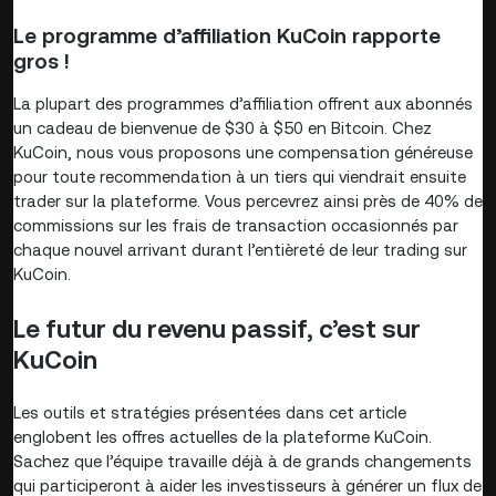
Le programme d’affiliation KuCoin rapporte
gros !
La plupart des programmes d’affiliation offrent aux abonnés
un cadeau de bienvenue de $30 à $50 en Bitcoin. Chez
KuCoin, nous vous proposons une compensation généreuse
pour toute recommendation à un tiers qui viendrait ensuite
trader sur la plateforme. Vous percevrez ainsi près de 40% de
commissions sur les frais de transaction occasionnés par
chaque nouvel arrivant durant l’entièreté de leur trading sur
KuCoin.
Le futur du revenu passif, c’est sur
KuCoin
Les outils et stratégies présentées dans cet article
englobent les offres actuelles de la plateforme KuCoin.
Sachez que l’équipe travaille déjà à de grands changements
qui participeront à aider les investisseurs à générer un flux de