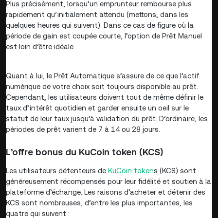
Plus précisément, lorsqu’un emprunteur rembourse plus
rapidement qu’initialement attendu (mettons, dans les
quelques heures qui suivent). Dans ce cas de figure où la
période de gain est coupée courte, l’option de Prêt Manuel
est loin d’être idéale.
Quant à lui, le Prêt Automatique s’assure de ce que l’actif
numérique de votre choix soit toujours disponible au prêt.
Cependant, les utilisateurs doivent tout de même définir le
taux d’intérêt quotidien et garder ensuite un oeil sur le
statut de leur taux jusqu’à validation du prêt. D’ordinaire, les
périodes de prêt varient de 7 à 14 ou 28 jours.
L’offre bonus du KuCoin token (KCS)
Les utilisateurs détenteurs de
KuCoin token
s (KCS) sont
généreusement récompensés pour leur fidélité et soutien à la
plateforme d’échange. Les raisons d’acheter et détenir des
KCS sont nombreuses, d’entre les plus importantes, les
quatre qui suivent :