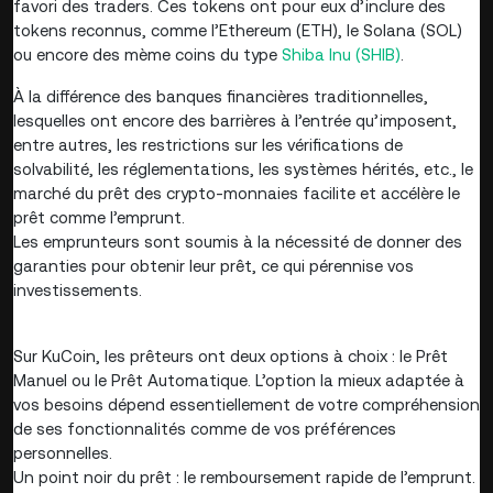
favori des traders. Ces tokens ont pour eux d’inclure des
tokens reconnus, comme l’Ethereum (ETH), le Solana (SOL)
ou encore des mème coins du type
Shiba Inu (SHIB)
.
À la différence des banques financières traditionnelles,
lesquelles ont encore des barrières à l’entrée qu’imposent,
entre autres, les restrictions sur les vérifications de
solvabilité, les réglementations, les systèmes hérités, etc., le
marché du prêt des crypto-monnaies facilite et accélère le
prêt comme l’emprunt.
Les emprunteurs sont soumis à la nécessité de donner des
garanties pour obtenir leur prêt, ce qui pérennise vos
investissements.
Sur KuCoin, les prêteurs ont deux options à choix : le Prêt
Manuel ou le Prêt Automatique. L’option la mieux adaptée à
vos besoins dépend essentiellement de votre compréhension
de ses fonctionnalités comme de vos préférences
personnelles.
Un point noir du prêt : le remboursement rapide de l’emprunt.