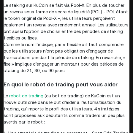
Le staking sur KuCoin se fait via Pool-X. En plus de toucher
un revenu sous forme de score de liquidité (POL) - POL étant
le token originel de Pool-X -, les utilisateurs perçoivent
également un revenu avec rendement annuel. Les utilisateurs
ont aussi l’option de choisir entre des périodes de staking
flexibles ou fixes.
Comme le nom l’indique, par « flexible » il faut comprendre
que les utilisateurs n’ont pas obligation d’engager de
transactions pendant la période de staking. En revanche, «
fixe » implique d’engager un montant pour des périodes de
staking de 21, 30, ou 90 jours.
En quoi le robot de trading peut vous aider
Le
robot de trading
(ou bot de trading) de KuCoin est un
nouvel outil créé dans le but d’aider à l’automatisation du
trading, qu’importe le profil des utilisateurs. 4 stratégies
sont proposées aux débutants comme traders un peu plus
avertis par le robot :