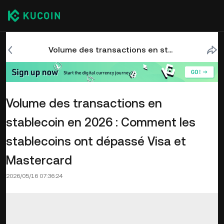
Volume des transactions en stablecoin en 2026 : Comment les stablecoins ont dépassé Visa et Mastercard
Volume des transactions en
stablecoin en 2026 : Comment les
stablecoins ont dépassé Visa et
Mastercard
2026/05/16 07:36:24