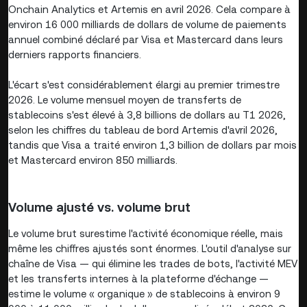
Onchain Analytics et Artemis en avril 2026. Cela compare à
environ 16 000 milliards de dollars de volume de paiements
annuel combiné déclaré par Visa et Mastercard dans leurs
derniers rapports financiers.
L'écart s'est considérablement élargi au premier trimestre
2026. Le volume mensuel moyen de transferts de
stablecoins s'est élevé à 3,8 billions de dollars au T1 2026,
selon les chiffres du tableau de bord Artemis d'avril 2026,
tandis que Visa a traité environ 1,3 billion de dollars par mois
et Mastercard environ 850 milliards.
Volume ajusté vs. volume brut
Le volume brut surestime l'activité économique réelle, mais
même les chiffres ajustés sont énormes. L'outil d'analyse sur
chaîne de Visa — qui élimine les trades de bots, l'activité MEV
et les transferts internes à la plateforme d'échange —
estime le volume « organique » de stablecoins à environ 9