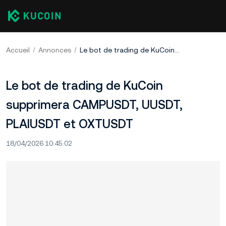
Accueil
Annonces
Le bot de trading de KuCoin supprimera CAMPUSDT, UUSDT, PLAIUSDT et OXTUSDT
Le bot de trading de KuCoin
supprimera CAMPUSDT, UUSDT,
PLAIUSDT et OXTUSDT
18/04/2026 10:45:02