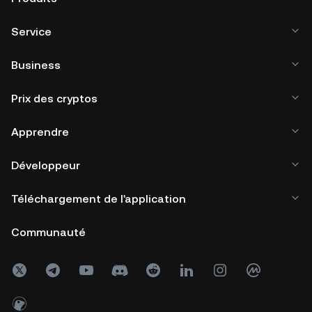
Service
Business
Prix des cryptos
Apprendre
Développeur
Téléchargement de l'application
Communauté