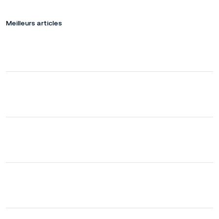
Meilleurs articles