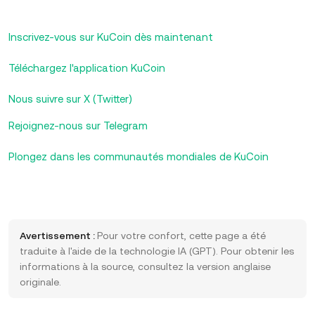
Inscrivez-vous sur KuCoin dès maintenant
Téléchargez l'application KuCoin
Nous suivre sur X (Twitter)
Rejoignez-nous sur Telegram
Plongez dans les communautés mondiales de KuCoin
Avertissement :
Pour votre confort, cette page a été
traduite à l'aide de la technologie IA (GPT). Pour obtenir les
informations à la source, consultez la version anglaise
originale.