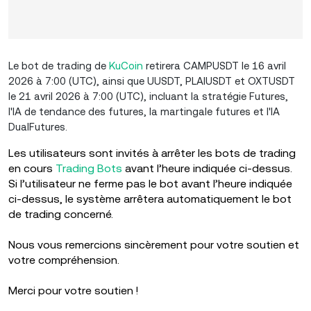
Le bot de trading de
KuCoin
retirera CAMPUSDT le 16 avril
2026 à 7:00 (UTC), ainsi que UUSDT, PLAIUSDT et OXTUSDT
le 21 avril 2026 à 7:00 (UTC), incluant la stratégie Futures,
l'IA de tendance des futures, la martingale futures et l'IA
DualFutures.
Les utilisateurs sont invités à arrêter les bots de trading
en cours
Trading Bots
avant l’heure indiquée ci-dessus.
Si l’utilisateur ne ferme pas le bot avant l’heure indiquée
ci-dessus, le système arrêtera automatiquement le bot
de trading concerné.
Nous vous remercions sincèrement pour votre soutien et
votre compréhension.
Merci pour votre soutien !