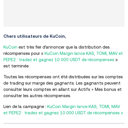
Chers utilisateurs de KuCoin,
KuCoin
est très fier d'annoncer que la distribution des
récompenses pour «
KuCoin Margin lance KAS, TOMI, MAV et
PEPE2 : tradez et gagnez 10 000 USDT de récompenses
»
est terminée.
Toutes les récompenses ont été distribuées sur les comptes
de trading sur marge des gagnants. Les gagnants peuvent
consulter leurs comptes en allant sur Actifs > Mes bonus et
consulter les autres récompenses.
Lien de la campagne :
KuCoin Margin lance KAS, TOMI, MAV
et PEPE2 : tradez et gagnez 10 000 USDT de récompenses »