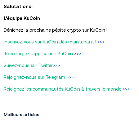
Salutations,
L’équipe KuCoin
Dénichez la prochaine pépite crypto sur KuCoin !
Inscrivez-vous sur KuCoin dès maintenant !
>>>
Téléchargez l'application KuCoin
>>>
Suivez-nous sur Twitter
>>>
Rejoignez-nous sur Telegram
>>>
Rejoignez les communautés KuCoin à travers le monde
>>>
Meilleurs articles