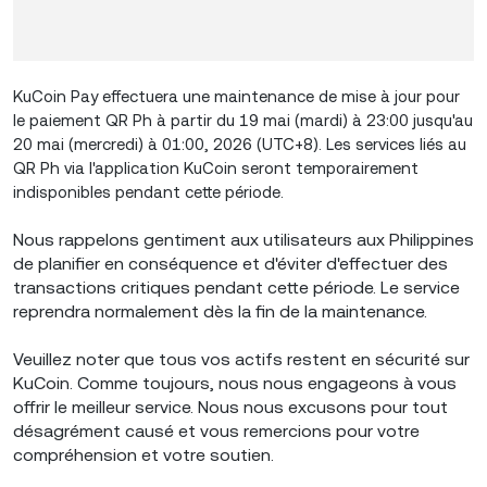
KuCoin Pay effectuera une maintenance de mise à jour pour
le paiement QR Ph à partir du 19 mai (mardi) à 23:00 jusqu'au
20 mai (mercredi) à 01:00, 2026 (UTC+8). Les services liés au
QR Ph via l'application KuCoin seront temporairement
indisponibles pendant cette période.
Nous rappelons gentiment aux utilisateurs aux Philippines
de planifier en conséquence et d'éviter d'effectuer des
transactions critiques pendant cette période. Le service
reprendra normalement dès la fin de la maintenance.
Veuillez noter que tous vos actifs restent en sécurité sur
KuCoin. Comme toujours, nous nous engageons à vous
offrir le meilleur service. Nous nous excusons pour tout
désagrément causé et vous remercions pour votre
compréhension et votre soutien.