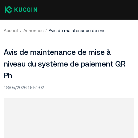
Accueil
Annonces
Avis de maintenance de mise à niveau du système de paiement QR Ph
Avis de maintenance de mise à
niveau du système de paiement QR
Ph
18/05/2026 18:51:02