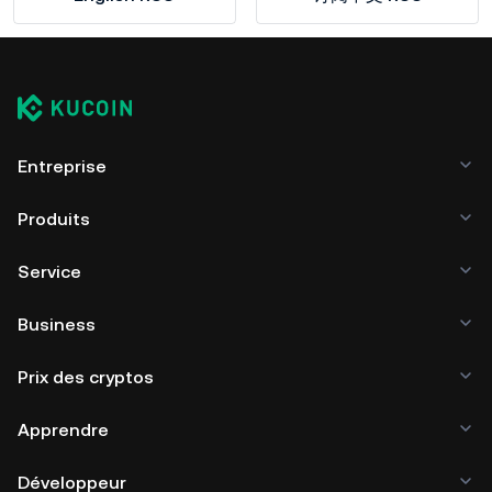
Entreprise
Produits
Service
Business
Prix des cryptos
Apprendre
Développeur