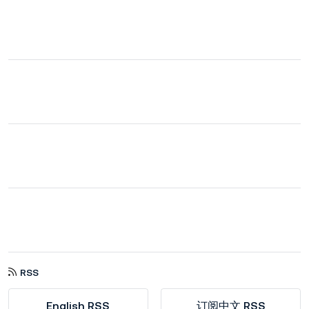
RSS
English RSS
订阅中文 RSS