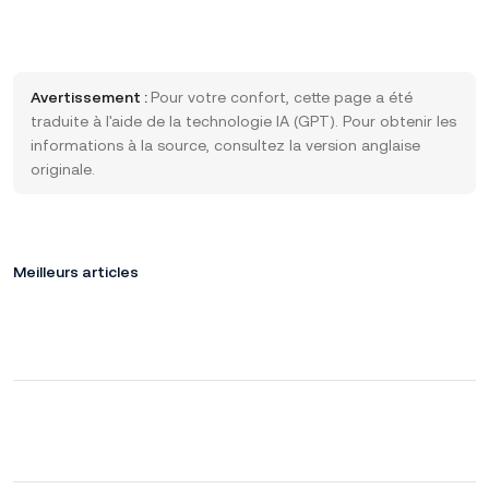
Avertissement :
Pour votre confort, cette page a été
traduite à l'aide de la technologie IA (GPT). Pour obtenir les
informations à la source, consultez la version anglaise
originale.
Meilleurs articles