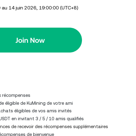
 au 14 juin 2026, 19:00:00 (UTC+8)
aux récompenses
 éligible de KuMining de votre ami
hats éligibles de vos amis invités
T en invitant 3 / 5 / 10 amis qualifiés
ances de recevoir des récompenses supplémentaires
 récompenses de bienvenue