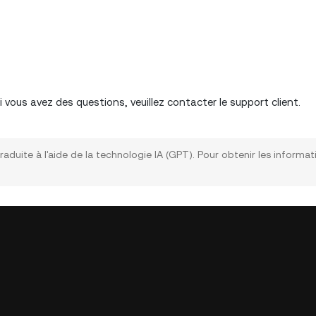
 vous avez des questions, veuillez contacter le support client.
raduite à l'aide de la technologie IA (GPT). Pour obtenir les informat