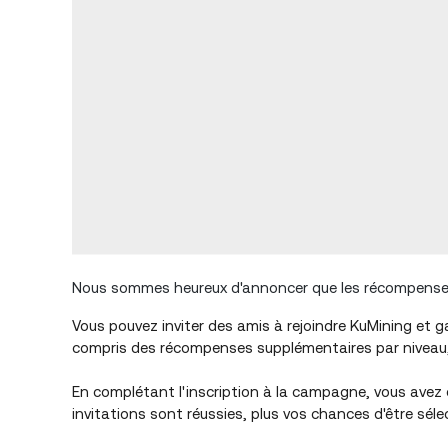
Nous sommes heureux d'annoncer que les récompenses
Vous pouvez inviter des amis à rejoindre KuMining et
compris des récompenses supplémentaires par niveau, l
En complétant l'inscription à la campagne, vous avez 
invitations sont réussies, plus vos chances d'être s