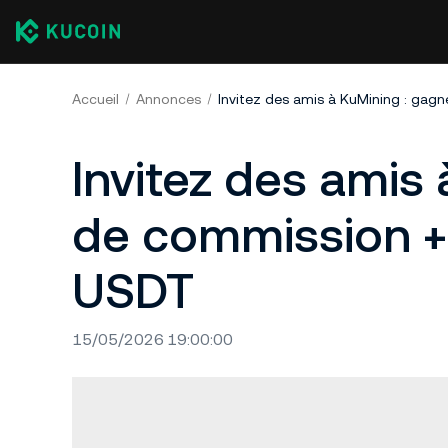
Accueil
Annonces
Invitez des amis
de commission 
USDT
15/05/2026 19:00:00