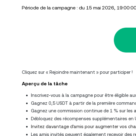
Période de la campagne : du 15 mai 2026, 19:00:00
Cliquez sur « Rejoindre maintenant » pour participer !
Aperçu de la tâche
Inscrivez-vous à la campagne pour être éligible 
Gagnez 0,5 USDT à partir de la première commande
Gagnez une commission continue de 1 % sur les ac
Débloquez des récompenses supplémentaires en USD
Invitez davantage d'amis pour augmenter vos ch
Les amis invités peuvent également recevoir des