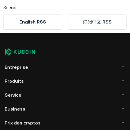
RSS
English RSS
订阅中文 RSS
Entreprise
Produits
Service
Business
Prix des cryptos