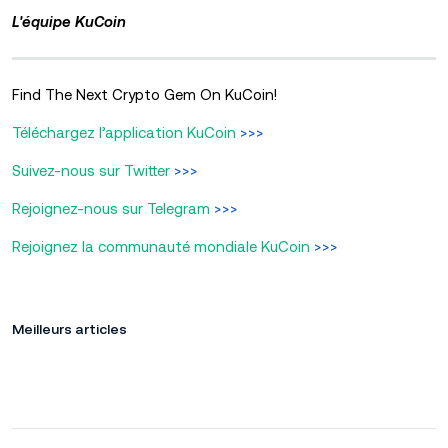
L'équipe KuCoin
Find The Next Crypto Gem On KuCoin!
Téléchargez l’application KuCoin
>>>
Suivez-nous sur Twitter
>>>
Rejoignez-nous sur Telegram
>>>
Rejoignez la communauté mondiale KuCoin
>>>
Meilleurs articles