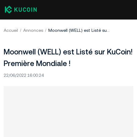
Accueil
Annonces
Moonwell (WELL) est Listé sur KuCoin! Première Mondiale !
Moonwell (WELL) est Listé sur KuCoin!
Première Mondiale !
22/06/2022 16:00:24