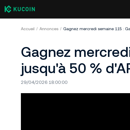
Accueil
Annonces
Gagnez mercredi
jusqu'à 50 % d'A
29/04/2026 18:00:00