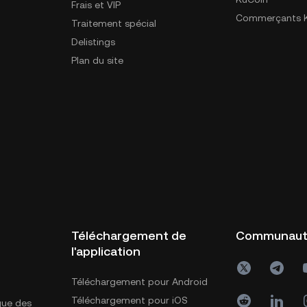
Frais et VIP
Commerçants K
Traitement spécial
Delistings
Plan du site
Téléchargement de
Communau
l'application
Téléchargement pour Android
Téléchargement pour iOS
ique des