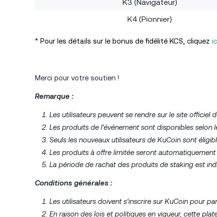
K3 (Navigateur)
K4 (Pionnier)
* Pour les détails sur le bonus de fidélité KCS, cliquez
ic
Merci pour votre soutien !
Remarque :
Les utilisateurs peuvent se rendre sur le site officiel 
Les produits de l'événement sont disponibles selon le
Seuls les nouveaux utilisateurs de KuCoin sont éligi
Les produits à offre limitée seront automatiquement 
La période de rachat des produits de staking est ind
Conditions générales :
Les utilisateurs doivent s'inscrire sur KuCoin pour pa
En raison des lois et politiques en vigueur, cette pla