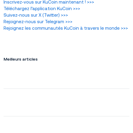
Inscrivez-vous sur KuCoin maintenant !
>>>
Téléchargez l’application KuCoin
>>>
Suivez-nous sur X (Twitter
)
>>>
Rejoignez-nous sur Telegram
>>>
Rejoignez les communautés KuCoin à travers le monde
>>>
Meilleurs articles