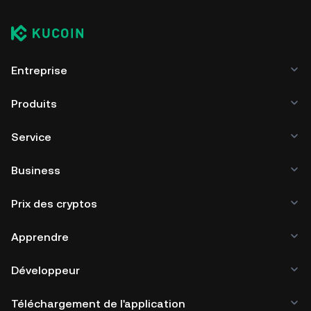
Entreprise
Produits
Service
Business
Prix des cryptos
Apprendre
Développeur
Téléchargement de l'application