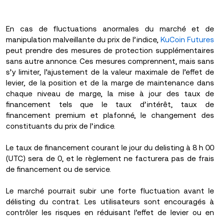
En cas de fluctuations anormales du marché et de
manipulation malveillante du prix de l’indice,
KuCoin Futures
peut prendre des mesures de protection supplémentaires
sans autre annonce. Ces mesures comprennent, mais sans
s’y limiter, l’ajustement de la valeur maximale de l’effet de
levier, de la position et de la marge de maintenance dans
chaque niveau de marge, la mise à jour des taux de
financement tels que le taux d’intérêt, taux de
financement premium et plafonné, le changement des
constituants du prix de l’indice.
Le taux de financement courant le jour du delisting à 8 h 00
(UTC) sera de 0, et le règlement ne facturera pas de frais
de financement ou de service.
Le marché pourrait subir une forte fluctuation avant le
délisting du contrat. Les utilisateurs sont encouragés à
contrôler les risques en réduisant l’effet de levier ou en