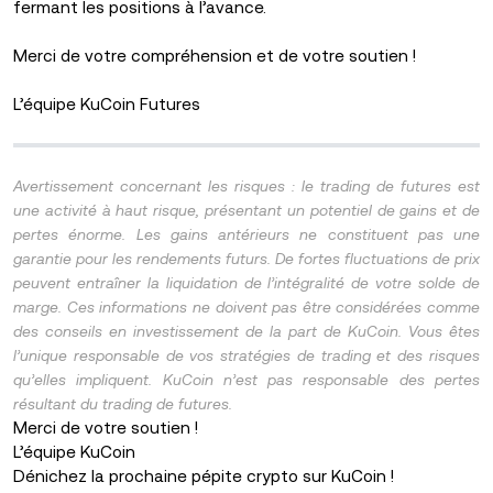
fermant les positions à l’avance.
Merci de votre compréhension et de votre soutien !
L’équipe KuCoin Futures
Avertissement concernant les risques : le trading de futures est
une activité à haut risque, présentant un potentiel de gains et de
pertes énorme. Les gains antérieurs ne constituent pas une
garantie pour les rendements futurs. De fortes fluctuations de prix
peuvent entraîner la liquidation de l’intégralité de votre solde de
marge. Ces informations ne doivent pas être considérées comme
des conseils en investissement de la part de KuCoin. Vous êtes
l’unique responsable de vos stratégies de trading et des risques
qu’elles impliquent. KuCoin n’est pas responsable des pertes
résultant du trading de futures.
Merci de votre soutien !
L’équipe KuCoin
Dénichez la prochaine pépite crypto sur KuCoin !