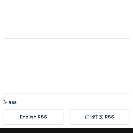
RSS
English RSS
订阅中文 RSS