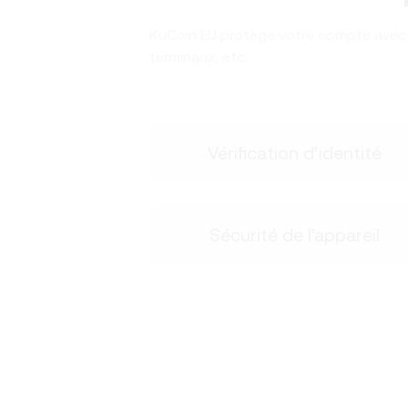
KuCoin EU protège votre compte avec l’
terminaux, etc.
Vérification d'identité
Sécurité de l’appareil