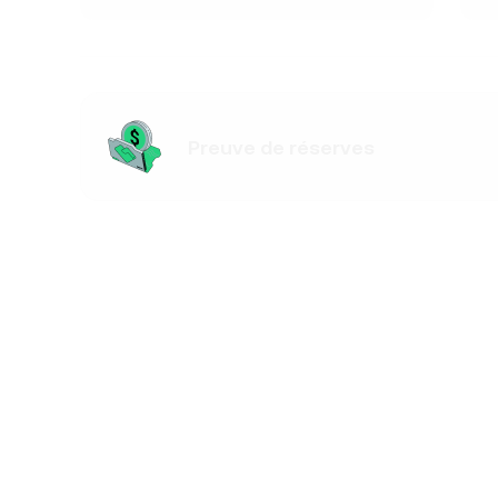
Preuve de réserves