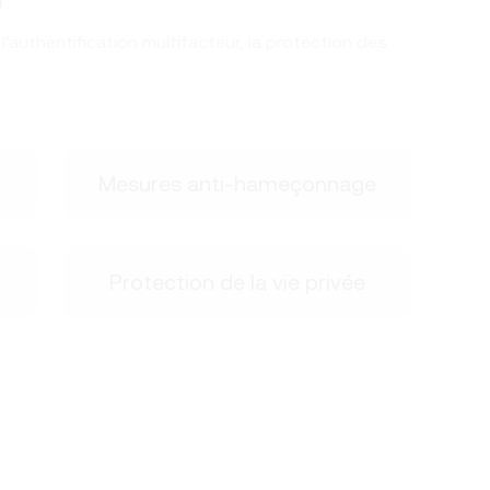
authentification multifacteur, la protection des
Mesures anti-hameçonnage
Protection de la vie privée