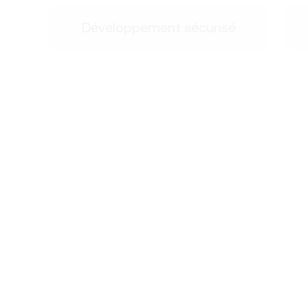
Développement sécurisé