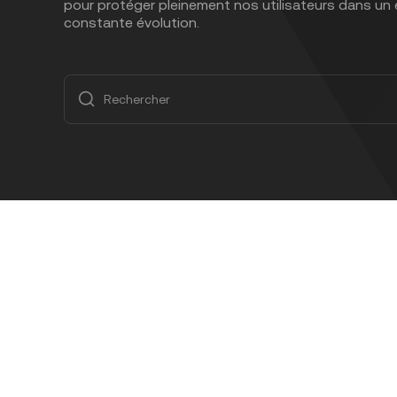
pour protéger pleinement nos utilisateurs dans un
constante évolution.