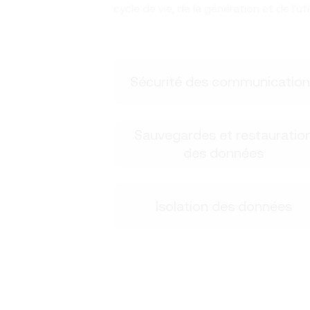
cycle de vie, de la génération et de l'u
Sécurité des communication
Sauvegardes et restauratio
des données
Isolation des données