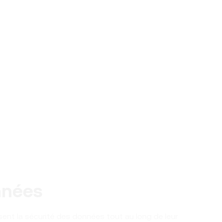
nnées
ent la sécurité des données tout au long de leur