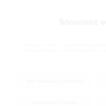
Sécurisez v
Protégez vos fonds et vos portefeuilles grâce 
processus de dépôt et de retrait sécurisés et de
Anti-falsification de retrait
Mesures anti-fraude