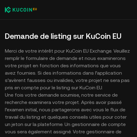
Demande de listing sur KuCoin EU
Merci de votre intérêt pour KuCoin EU Exchange. Veuillez
remplir le formulaire de demande et nous examinerons
votre projet en fonction des informations que vous
avez fournies. Si des informations dans l’application
s’avèrent fausses ou invalides, votre projet ne sera pas
pris en compte pour le listing sur KuCoin EU.
Une fois votre demande soumise, notre service de
recherche examinera votre projet. Après avoir passé
l’examen initial, nous partagerons avec vous le flux de
travail du listing et quelques conseils utiles pour coter
un jeton sur la plateforme. Un gestionnaire de compte
vous sera également assigné. Votre gestionnaire de