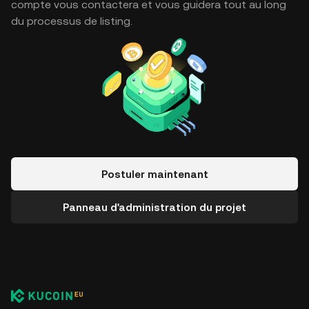
compte vous contactera et vous guidera tout au long
du processus de listing.
Postuler maintenant
Panneau d'administration du projet