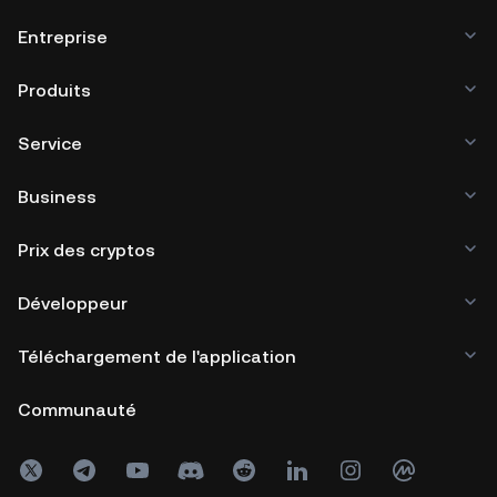
Entreprise
Produits
Service
Business
Prix des cryptos
Développeur
Téléchargement de l'application
Communauté