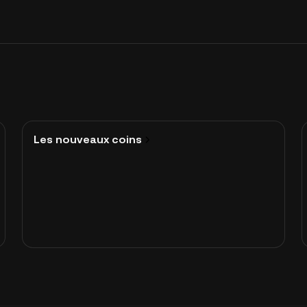
Les nouveaux coins