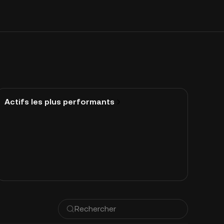
Actifs les plus performants