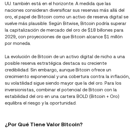
UU. también está en el horizonte. A medida que las
naciones consideran diversificar sus reservas más allá del
oro, el papel de Bitcoin como un activo de reserva digital se
vuelve más plausible. Según Bitwise, Bitcoin podría superar
la capitalización de mercado del oro de $18 billones para
2029, con proyecciones de que Bitcoin alcance $1 millón
por moneda.
La evolución de Bitcoin de un activo digital de nicho a una
posible reserva estratégica destaca su creciente
credibilidad. Sin embargo, aunque Bitcoin ofrece un
crecimiento exponencial y una cobertura contra la inflación,
su volatilidad sigue siendo mayor que la del oro. Para los
inversionistas, combinar el potencial de Bitcoin con la
estabilidad del oro en una cartera BOLD (Bitcoin + Oro)
equilibra el riesgo y la oportunidad.
¿Por Qué Tiene Valor Bitcoin?