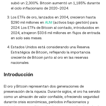
subió un 2,300%. Bitcoin aumentó un 1,185% durante
el ciclo inflacionario de 2020–2024.
Los ETFs de oro, lanzados en 2004, crecieron hasta
$290 mil millones en
AUM
(activos bajo gestión) para
2024. Los ETFs de Bitcoin al contado, introducidos en
2024, atrajeron $33.6 mil millones en flujos de entrada
en solo seis meses.
Estados Unidos está considerando una Reserva
Estratégica de Bitcoin, reflejando la importancia
creciente de Bitcoin junto al oro en las reservas
nacionales.
Introducción
El oro y Bitcoin representan dos generaciones de
preservación de la riqueza. Durante siglos, el oro ha servido
como un almacén de valor confiable, ofreciendo seguridad
durante crisis económicas, períodos inflacionarios y