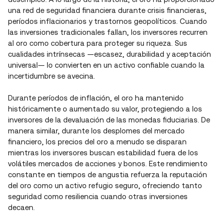
una red de seguridad financiera durante crisis financieras,
períodos inflacionarios y trastornos geopolíticos. Cuando
las inversiones tradicionales fallan, los inversores recurren
al oro como cobertura para proteger su riqueza. Sus
cualidades intrínsecas —escasez, durabilidad y aceptación
universal— lo convierten en un activo confiable cuando la
incertidumbre se avecina.
Durante períodos de inflación, el oro ha mantenido
históricamente o aumentado su valor, protegiendo a los
inversores de la devaluación de las monedas fiduciarias. De
manera similar, durante los desplomes del mercado
financiero, los precios del oro a menudo se disparan
mientras los inversores buscan estabilidad fuera de los
volátiles mercados de acciones y bonos. Este rendimiento
constante en tiempos de angustia refuerza la reputación
del oro como un activo refugio seguro, ofreciendo tanto
seguridad como resiliencia cuando otras inversiones
decaen.