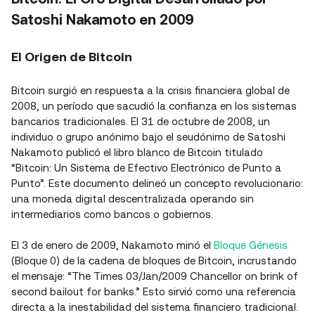
Satoshi Nakamoto en 2009
El Origen de Bitcoin
Bitcoin surgió en respuesta a la crisis financiera global de
2008, un período que sacudió la confianza en los sistemas
bancarios tradicionales. El 31 de octubre de 2008, un
individuo o grupo anónimo bajo el seudónimo de Satoshi
Nakamoto publicó el libro blanco de Bitcoin titulado
“Bitcoin: Un Sistema de Efectivo Electrónico de Punto a
Punto”. Este documento delineó un concepto revolucionario:
una moneda digital descentralizada operando sin
intermediarios como bancos o gobiernos.
El 3 de enero de 2009, Nakamoto minó el
Bloque Génesis
(Bloque 0) de la cadena de bloques de Bitcoin, incrustando
el mensaje: “The Times 03/Jan/2009 Chancellor on brink of
second bailout for banks.” Esto sirvió como una referencia
directa a la inestabilidad del sistema financiero tradicional.