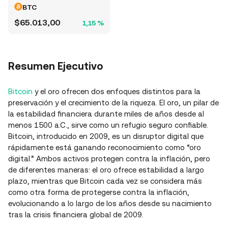
BTC
$65.013,00
1,15 %
Resumen Ejecutivo
Bitcoin
y el oro ofrecen dos enfoques distintos para la
preservación y el crecimiento de la riqueza. El oro, un pilar de
la estabilidad financiera durante miles de años desde al
menos 1500 a.C., sirve como un refugio seguro confiable.
Bitcoin, introducido en 2009, es un disruptor digital que
rápidamente está ganando reconocimiento como “oro
digital.” Ambos activos protegen contra la inflación, pero
de diferentes maneras: el oro ofrece estabilidad a largo
plazo, mientras que Bitcoin cada vez se considera más
como otra forma de protegerse contra la inflación,
evolucionando a lo largo de los años desde su nacimiento
tras la crisis financiera global de 2009.