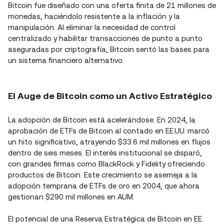
Bitcoin fue diseñado con una oferta finita de 21 millones de
monedas, haciéndolo resistente a la inflación y la
manipulación. Al eliminar la necesidad de control
centralizado y habilitar transacciones de punto a punto
aseguradas por criptografía, Bitcoin sentó las bases para
un sistema financiero alternativo.
El Auge de Bitcoin como un Activo Estratégico
La adopción de Bitcoin está acelerándose. En 2024, la
aprobación de ETFs de Bitcoin al contado en EE.UU. marcó
un hito significativo, atrayendo $33.6 mil millones en flujos
dentro de seis meses. El interés institucional se disparó,
con grandes firmas como BlackRock y Fidelity ofreciendo
productos de Bitcoin. Este crecimiento se asemeja a la
adopción temprana de ETFs de oro en 2004, que ahora
gestionan $290 mil millones en AUM.
El potencial de una Reserva Estratégica de Bitcoin en EE.