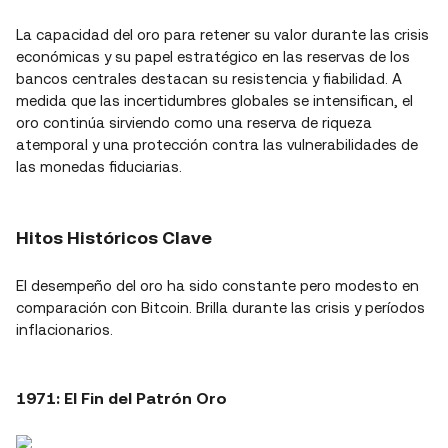
La capacidad del oro para retener su valor durante las crisis
económicas y su papel estratégico en las reservas de los
bancos centrales destacan su resistencia y fiabilidad. A
medida que las incertidumbres globales se intensifican, el
oro continúa sirviendo como una reserva de riqueza
atemporal y una protección contra las vulnerabilidades de
las monedas fiduciarias.
Hitos Históricos Clave
El desempeño del oro ha sido constante pero modesto en
comparación con Bitcoin. Brilla durante las crisis y períodos
inflacionarios.
1971: El Fin del Patrón Oro