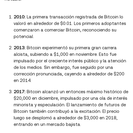
2010:
La primera transacción registrada de Bitcoin lo
valoró en alrededor de $0.01. Los primeros adoptantes
comenzaron a comerciar Bitcoin, reconociendo su
potencial.
2013:
Bitcoin experimentó su primera gran carrera
alcista, subiendo a $1,000 en noviembre. Esto fue
impulsado por el creciente interés público y la atención
de los medios. Sin embargo, fue seguido por una
corrección pronunciada, cayendo a alrededor de $200
en 2014.
2017:
Bitcoin alcanzó un entonces máximo histórico de
$20,000 en diciembre, impulsado por una ola de interés
minorista y especulación. El lanzamiento de futuros de
Bitcoin también contribuyó a la excitación. El precio
luego se desplomó a alrededor de $3,000 en 2018,
entrando en un mercado bajista.