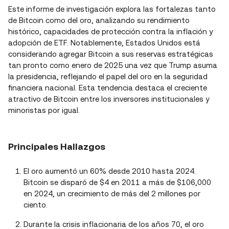
Este informe de investigación explora las fortalezas tanto
de Bitcoin como del oro, analizando su rendimiento
histórico, capacidades de protección contra la inflación y
adopción de ETF. Notablemente, Estados Unidos está
considerando agregar Bitcoin a sus reservas estratégicas
tan pronto como enero de 2025 una vez que Trump asuma
la presidencia, reflejando el papel del oro en la seguridad
financiera nacional. Esta tendencia destaca el creciente
atractivo de Bitcoin entre los inversores institucionales y
minoristas por igual.
Principales Hallazgos
El oro aumentó un 60% desde 2010 hasta 2024.
Bitcoin se disparó de $4 en 2011 a más de $106,000
en 2024, un crecimiento de más del 2 millones por
ciento.
Durante la crisis inflacionaria de los años 70, el oro