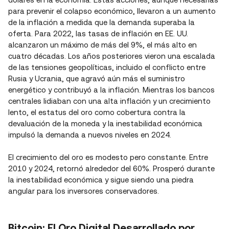
para prevenir el colapso económico, llevaron a un aumento
de la inflación a medida que la demanda superaba la
oferta. Para 2022, las tasas de inflación en EE. UU.
alcanzaron un máximo de más del 9%, el más alto en
cuatro décadas. Los años posteriores vieron una escalada
de las tensiones geopolíticas, incluido el conflicto entre
Rusia y Ucrania, que agravó aún más el suministro
energético y contribuyó a la inflación. Mientras los bancos
centrales lidiaban con una alta inflación y un crecimiento
lento, el estatus del oro como cobertura contra la
devaluación de la moneda y la inestabilidad económica
impulsó la demanda a nuevos niveles en 2024.
El crecimiento del oro es modesto pero constante. Entre
2010 y 2024, retornó alrededor del 60%. Prosperó durante
la inestabilidad económica y sigue siendo una piedra
angular para los inversores conservadores.
Bitcoin: El Oro Digital Desarrollado por