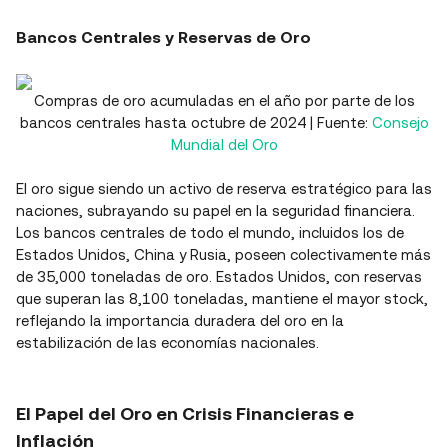
Bancos Centrales y Reservas de Oro
Compras de oro acumuladas en el año por parte de los
bancos centrales hasta octubre de 2024 | Fuente:
Consejo
Mundial del Oro
El oro sigue siendo un activo de reserva estratégico para las
naciones, subrayando su papel en la seguridad financiera.
Los bancos centrales de todo el mundo, incluidos los de
Estados Unidos, China y Rusia, poseen colectivamente más
de 35,000 toneladas de oro. Estados Unidos, con reservas
que superan las 8,100 toneladas, mantiene el mayor stock,
reflejando la importancia duradera del oro en la
estabilización de las economías nacionales.
El Papel del Oro en Crisis Financieras e
Inflación