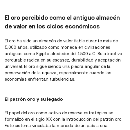
El oro percibido como el antiguo almacén
de valor en los ciclos económicos
El oro ha sido un almacén de valor fiable durante más de
5,000 años, utilizado como moneda en civilizaciones
antiguas como Egipto alrededor del 1500 a.C. Su atractivo
perdurable radica en su escasez, durabilidad y aceptación
universal. El oro sigue siendo una piedra angular de la
preservación de la riqueza, especialmente cuando las
economías enfrentan turbulencias.
El patrón oro y su legado
El papel del oro como activo de reserva estratégica se
formalizó en el siglo XIX con la introducción del patrón oro.
Este sistema vinculaba la moneda de un país a una