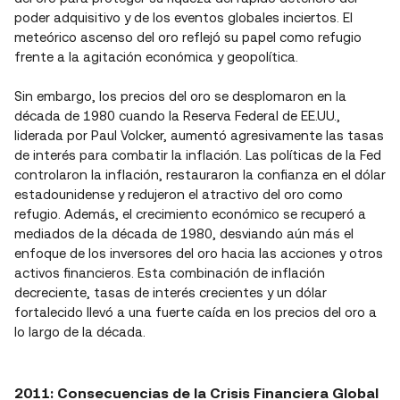
poder adquisitivo y de los eventos globales inciertos. El
meteórico ascenso del oro reflejó su papel como refugio
frente a la agitación económica y geopolítica.
Sin embargo, los precios del oro se desplomaron en la
década de 1980 cuando la Reserva Federal de EE.UU.,
liderada por Paul Volcker, aumentó agresivamente las tasas
de interés para combatir la inflación. Las políticas de la Fed
controlaron la inflación, restauraron la confianza en el dólar
estadounidense y redujeron el atractivo del oro como
refugio. Además, el crecimiento económico se recuperó a
mediados de la década de 1980, desviando aún más el
enfoque de los inversores del oro hacia las acciones y otros
activos financieros. Esta combinación de inflación
decreciente, tasas de interés crecientes y un dólar
fortalecido llevó a una fuerte caída en los precios del oro a
lo largo de la década.
2011: Consecuencias de la Crisis Financiera Global