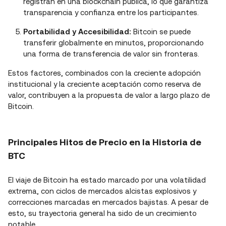
registran en una blockchain pública, lo que garantiza
transparencia y confianza entre los participantes.
Portabilidad y Accesibilidad:
Bitcoin se puede
transferir globalmente en minutos, proporcionando
una forma de transferencia de valor sin fronteras.
Estos factores, combinados con la creciente adopción
institucional y la creciente aceptación como reserva de
valor, contribuyen a la propuesta de valor a largo plazo de
Bitcoin.
Principales Hitos de Precio en la Historia de
BTC
El viaje de Bitcoin ha estado marcado por una volatilidad
extrema, con ciclos de mercados alcistas explosivos y
correcciones marcadas en mercados bajistas. A pesar de
esto, su trayectoria general ha sido de un crecimiento
notable.