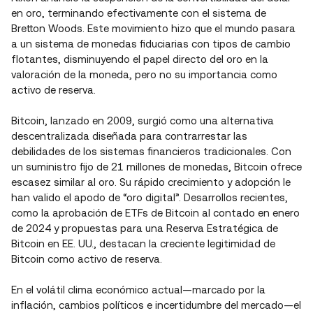
en oro, terminando efectivamente con el sistema de
Bretton Woods. Este movimiento hizo que el mundo pasara
a un sistema de monedas fiduciarias con tipos de cambio
flotantes, disminuyendo el papel directo del oro en la
valoración de la moneda, pero no su importancia como
activo de reserva.
Bitcoin, lanzado en 2009, surgió como una alternativa
descentralizada diseñada para contrarrestar las
debilidades de los sistemas financieros tradicionales. Con
un suministro fijo de 21 millones de monedas, Bitcoin ofrece
escasez similar al oro. Su rápido crecimiento y adopción le
han valido el apodo de “oro digital”. Desarrollos recientes,
como la aprobación de ETFs de Bitcoin al contado en enero
de 2024 y propuestas para una Reserva Estratégica de
Bitcoin en EE. UU., destacan la creciente legitimidad de
Bitcoin como activo de reserva.
En el volátil clima económico actual—marcado por la
inflación, cambios políticos e incertidumbre del mercado—el