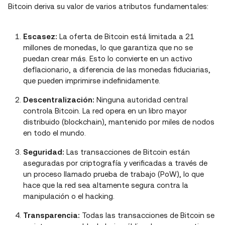
Bitcoin deriva su valor de varios atributos fundamentales:
Escasez:
La oferta de Bitcoin está limitada a 21
millones de monedas, lo que garantiza que no se
puedan crear más. Esto lo convierte en un activo
deflacionario, a diferencia de las monedas fiduciarias,
que pueden imprimirse indefinidamente.
Descentralización:
Ninguna autoridad central
controla Bitcoin. La red opera en un libro mayor
distribuido (blockchain), mantenido por miles de nodos
en todo el mundo.
Seguridad:
Las transacciones de Bitcoin están
aseguradas por criptografía y verificadas a través de
un proceso llamado prueba de trabajo (PoW), lo que
hace que la red sea altamente segura contra la
manipulación o el hacking.
Transparencia:
Todas las transacciones de Bitcoin se