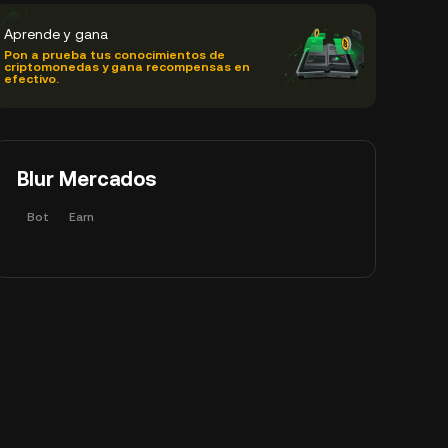
Aprende y gana
Pon a prueba tus conocimientos de
criptomonedas y gana recompensas en
efectivo.
Blur Mercados
Bot
Earn