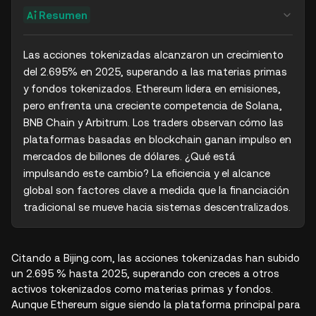
Resumen
Las acciones tokenizadas alcanzaron un crecimiento 
del 2.695% en 2025, superando a las materias primas 
y fondos tokenizados. Ethereum lidera en emisiones, 
pero enfrenta una creciente competencia de Solana, 
BNB Chain y Arbitrum. Los traders observan cómo las 
plataformas basadas en blockchain ganan impulso en 
mercados de billones de dólares. ¿Qué está 
impulsando este cambio? La eficiencia y el alcance 
global son factores clave a medida que la financiación 
tradicional se mueve hacia sistemas descentralizados.
Citando a Bijing.com, las acciones tokenizadas han subido
un 2.695 % hasta 2025, superando con creces a otros
activos tokenizados como materias primas y fondos.
Aunque Ethereum sigue siendo la plataforma principal para