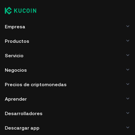
Empresa
Productos
Servicio
Negocios
Precios de criptomonedas
Aprender
Desarrolladores
Descargar app