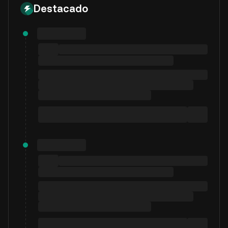
Destacado