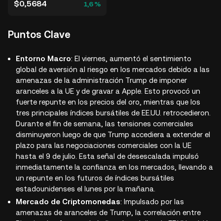
$0,5684
1,6 %
Puntos Clave
Entorno Macro
: El viernes, aumentó el sentimiento
global de aversión al riesgo en los mercados debido a las
amenazas de la administración Trump de imponer
aranceles a la UE y de gravar a Apple. Esto provocó un
fuerte repunte en los precios del oro, mientras que los
tres principales índices bursátiles de EE.UU. retrocedieron.
Durante el fin de semana, las tensiones comerciales
disminuyeron luego de que Trump accediera a extender el
plazo para las negociaciones comerciales con la UE
hasta el 9 de julio. Esta señal de desescalada impulsó
inmediatamente la confianza en los mercados, llevando a
un repunte en los futuros de índices bursátiles
estadounidenses el lunes por la mañana.
Mercado de Criptomonedas
: Impulsado por las
amenazas de aranceles de Trump, la correlación entre