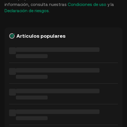
información, consulta nuestras
Condiciones de uso
y la
Declaración de riesgos
.
Artículos populares