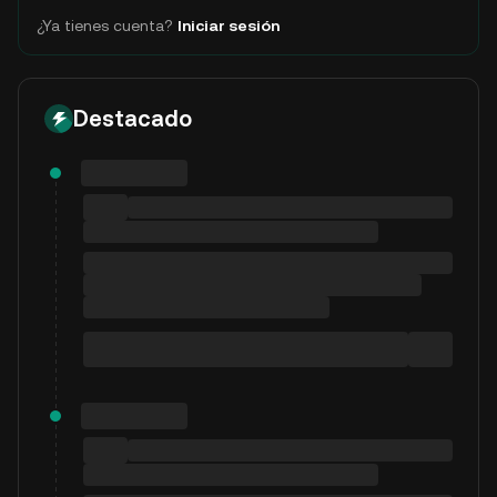
¿Ya tienes cuenta?
Iniciar sesión
Destacado