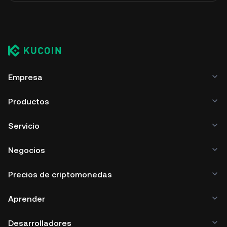
Empresa
Productos
Servicio
Negocios
Precios de criptomonedas
Aprender
Desarrolladores