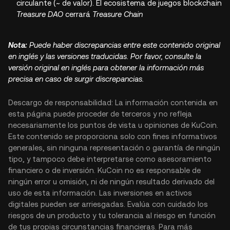
circulante (~ de valor).
El ecosistema de juegos blockchain
Treasure DAO
cerrará
Treasure Chain
Nota:
Puede haber discrepancias entre este contenido original
en inglés y las versiones traducidas. Por favor, consulte la
versión original en inglés para obtener la información más
precisa en caso de surgir discrepancias.
Descargo de responsabilidad: La información contenida en
esta página puede proceder de terceros y no refleja
necesariamente los puntos de vista u opiniones de KuCoin.
Este contenido se proporciona solo con fines informativos
generales, sin ninguna representación o garantía de ningún
tipo, y tampoco debe interpretarse como asesoramiento
financiero o de inversión. KuCoin no es responsable de
ningún error u omisión, ni de ningún resultado derivado del
uso de esta información. Las inversiones en activos
digitales pueden ser arriesgadas. Evalúa con cuidado los
riesgos de un producto y tu tolerancia al riesgo en función
de tus propias circunstancias financieras. Para más