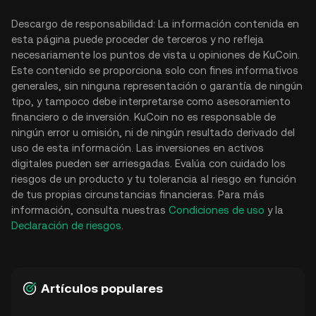
Descargo de responsabilidad: La información contenida en
esta página puede proceder de terceros y no refleja
necesariamente los puntos de vista u opiniones de KuCoin.
Este contenido se proporciona solo con fines informativos
generales, sin ninguna representación o garantía de ningún
tipo, y tampoco debe interpretarse como asesoramiento
financiero o de inversión. KuCoin no es responsable de
ningún error u omisión, ni de ningún resultado derivado del
uso de esta información. Las inversiones en activos
digitales pueden ser arriesgadas. Evalúa con cuidado los
riesgos de un producto y tu tolerancia al riesgo en función
de tus propias circunstancias financieras. Para más
información, consulta nuestras
Condiciones de uso
y la
Declaración de riesgos
.
Artículos populares