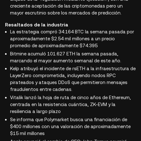
creciente aceptación de las criptomonedas pero un
mayor escrutinio sobre los mercados de predicción.
Resaltados de la industria
La estrategia compró 34.164 BTC la semana pasada por
aproximadamente $2.54 mil millones a un precio
promedio de aproximadamente $74.395
Bitmine acumuló 101.627 ETH la semana pasada,
marcando el mayor aumento semanal de este año.
Kelp atribuyó el incidente de rsETH a la infraestructura de
LayerZero comprometida, incluyendo nodos RPC
pirateados y ataques DDoS que permitieron mensajes
fraudulentos entre cadenas.
Vitalik lanzó la hoja de ruta de cinco años de Ethereum,
centrada en la resistencia cuántica, ZK-EVM y la
resiliencia a largo plazo
Se informa que Polymarket busca una financiación de
$400 millones con una valoración de aproximadamente
$15 mil millones