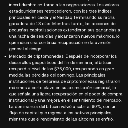
incertidumbre en torno a las negociaciones. Los valores
estadounidenses retrocedieron, con los tres índices
principales en caída y el Nasdaq terminando su racha
ganadora de 13 días. Mientras tanto, las acciones de
pequeñas capitalizaciones extendieron sus ganancias a
una racha de seis días y alcanzaron nuevos máximos, lo
que indica una continua recuperación en la aversión
general al riesgo.
Mercado de criptomonedas: Después de incorporar los
desarrollos geopolíticos del fin de semana, el bitcoin
recuperó el nivel de los $76,000, recuperando en gran
medida las pérdidas del domingo. Las principales
instituciones de tesorería de criptomonedas registraron
máximos a corto plazo en su acumulación semanal, lo
que señala una ligera recuperación en el poder de compra
institucional y una mejora en el sentimiento del mercado.
La dominancia del bitcoin volvió a subir al 60%, con un
flujo de capital que regresa a los activos principales,
mientras que el rendimiento de las altcoins se enfrió.