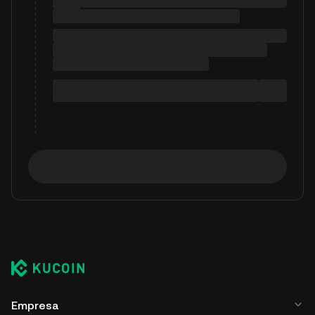
Empresa