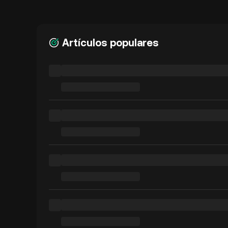
Artículos populares