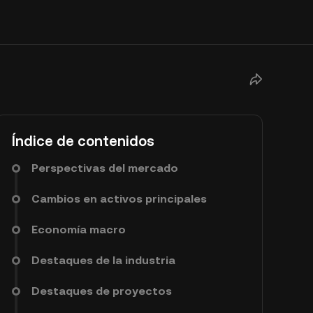
Índice de contenidos
Perspectivas del mercado
Cambios en activos principales
Economía macro
Destaques de la industria
Destaques de proyectos