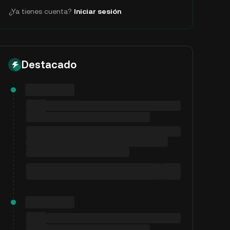
¿Ya tienes cuenta?
Iniciar sesión
Destacado