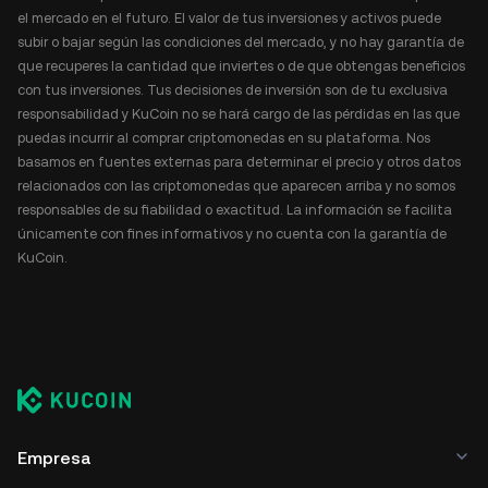
el mercado en el futuro. El valor de tus inversiones y activos puede
subir o bajar según las condiciones del mercado, y no hay garantía de
que recuperes la cantidad que inviertes o de que obtengas beneficios
con tus inversiones. Tus decisiones de inversión son de tu exclusiva
responsabilidad y KuCoin no se hará cargo de las pérdidas en las que
puedas incurrir al comprar criptomonedas en su plataforma. Nos
basamos en fuentes externas para determinar el precio y otros datos
relacionados con las criptomonedas que aparecen arriba y no somos
responsables de su fiabilidad o exactitud. La información se facilita
únicamente con fines informativos y no cuenta con la garantía de
KuCoin.
Empresa