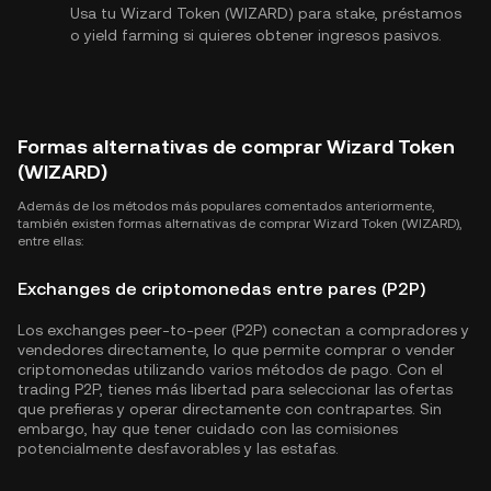
Usa tu Wizard Token (WIZARD) para stake, préstamos
o yield farming si quieres obtener ingresos pasivos.
Formas alternativas de comprar Wizard Token
(WIZARD)
Además de los métodos más populares comentados anteriormente,
también existen formas alternativas de comprar Wizard Token (WIZARD),
entre ellas:
Exchanges de criptomonedas entre pares (P2P)
Los exchanges peer-to-peer (P2P) conectan a compradores y
vendedores directamente, lo que permite comprar o vender
criptomonedas utilizando varios métodos de pago. Con el
trading P2P, tienes más libertad para seleccionar las ofertas
que prefieras y operar directamente con contrapartes. Sin
embargo, hay que tener cuidado con las comisiones
potencialmente desfavorables y las estafas.