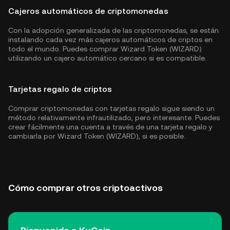
Cajeros automáticos de criptomonedas
Con la adopción generalizada de las criptomonedas, se están
instalando cada vez más cajeros automáticos de criptos en
todo el mundo. Puedes comprar Wizard Token (WIZARD)
utilizando un cajero automático cercano si es compatible.
Tarjetas regalo de criptos
Comprar criptomonedas con tarjetas regalo sigue siendo un
método relativamente infrautilizado, pero interesante. Puedes
crear fácilmente una cuenta a través de una tarjeta regalo y
cambiarla por Wizard Token (WIZARD), si es posible.
Cómo comprar otros criptoactivos