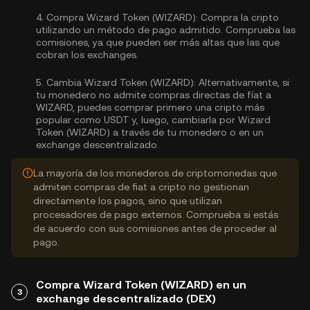
4.
Compra Wizard Token (WIZARD):
Compra la cripto
utilizando un método de pago admitido. Comprueba las
comisiones, ya que pueden ser más altas que las que
cobran los exchanges.
5.
Cambia Wizard Token (WIZARD):
Alternativamente, si
tu monedero no admite compras directas de fíat a
WIZARD, puedes comprar primero una cripto más
popular como USDT y, luego, cambiarla por Wizard
Token (WIZARD) a través de tu monedero o en un
exchange descentralizado.
La mayoría de los monederos de criptomonedas que
admiten compras de fiat a cripto no gestionan
directamente los pagos, sino que utilizan
procesadores de pago externos. Comprueba si estás
de acuerdo con sus comisiones antes de proceder al
pago.
Compra Wizard Token (WIZARD) en un
3
exchange descentralizado (DEX)