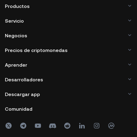
Productos
Servicio
Negocios
Precios de criptomonedas
Aprender
Desarrolladores
Descargar app
Comunidad