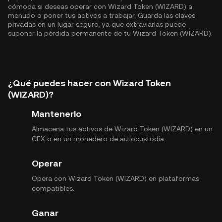
cómoda si deseas operar con Wizard Token (WIZARD) a
menudo o poner tus activos a trabajar. Guarda las claves
privadas en un lugar seguro, ya que extraviarlas puede
suponer la pérdida permanente de tu Wizard Token (WIZARD).
¿Qué puedes hacer con Wizard Token
(WIZARD)?
Mantenerlo
Almacena tus activos de Wizard Token (WIZARD) en un
CEX o en un monedero de autocustodia.
Operar
Opera con Wizard Token (WIZARD) en plataformas
compatibles.
Ganar