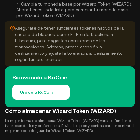
4.
Cambia tu moneda base por Wizard Token (WIZARD):
Ahora tienes todo listo para cambiar tu moneda base
por Wizard Token (WIZARD).
Asegúrate de tener suficientes tókenes nativos de la
cadena de bloques, como ETH en la blockchain
Ethereum, para pagar las comisiones de las
transacciones. Además, presta atención al
deslizamiento y ajusta la tolerancia al deslizamiento
según tus preferencias.
Bienvenido a KuCoin
Unirse a KuCoin
Cómo almacenar Wizard Token (WIZARD)
La mejor forma de almacenar Wizard Token (WIZARD) varía en función de
tus necesidades y preferencias. Revisa los pros y contras para encontrar el
mejor método de guardar Wizard Token (WIZARD).