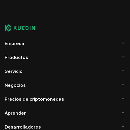
Empresa
Productos
Servicio
Negocios
Precios de criptomonedas
Aprender
Desarrolladores