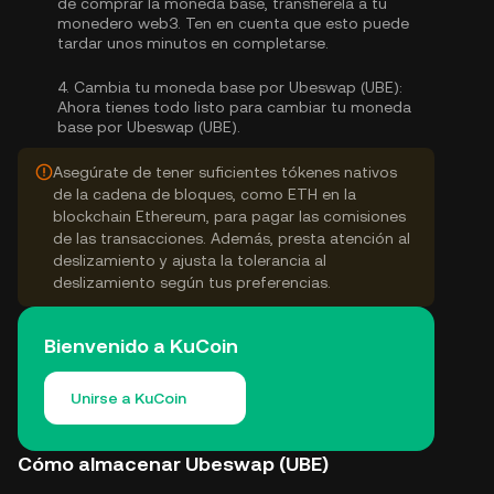
de comprar la moneda base, transfiérela a tu
monedero web3. Ten en cuenta que esto puede
tardar unos minutos en completarse.
4.
Cambia tu moneda base por Ubeswap (UBE):
Ahora tienes todo listo para cambiar tu moneda
base por Ubeswap (UBE).
Asegúrate de tener suficientes tókenes nativos
de la cadena de bloques, como ETH en la
blockchain Ethereum, para pagar las comisiones
de las transacciones. Además, presta atención al
deslizamiento y ajusta la tolerancia al
deslizamiento según tus preferencias.
Bienvenido a KuCoin
Unirse a KuCoin
Cómo almacenar Ubeswap (UBE)