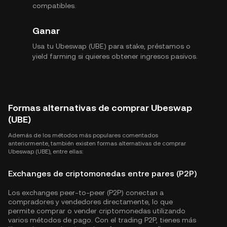
compatibles.
Ganar
Usa tu Ubeswap (UBE) para stake, préstamos o
yield farming si quieres obtener ingresos pasivos.
Formas alternativas de comprar Ubeswap
(UBE)
Además de los métodos más populares comentados
anteriormente, también existen formas alternativas de comprar
Ubeswap (UBE), entre ellas:
Exchanges de criptomonedas entre pares (P2P)
Los exchanges peer-to-peer (P2P) conectan a
compradores y vendedores directamente, lo que
permite comprar o vender criptomonedas utilizando
varios métodos de pago. Con el trading P2P, tienes más