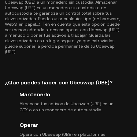
Ubeswap (UBE) a un monedero sin custodia. Almacenar
Ubeswap (UBE) en un monedero sin custodia o de
autocustodia te garantiza un control total sobre tus
claves privadas. Puedes usar cualquier tipo (de hardware,
Web3, en papel...). Ten en cuenta que esta opción puede
ser menos cómoda si deseas operar con Ubeswap (UBE)
a menudo o poner tus activos a trabajar. Guarda las
claves privadas en un lugar seguro, ya que extraviarlas
puede suponer la pérdida permanente de tu Ubeswap
(UBE).
¿Qué puedes hacer con Ubeswap (UBE)?
Mantenerlo
Almacena tus activos de Ubeswap (UBE) en un
CEX o en un monedero de autocustodia.
Operar
Opera con Ubeswap (UBE) en plataformas