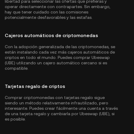
libertad para seleccionar las ofertas que prefieras y
operar directamente con contrapartes. Sin embargo,
hay que tener cuidado con las comisiones
potencialmente desfavorables y las estafas.
Cajeros automáticos de criptomonedas
Con la adopción generalizada de las criptomonedas, se
están instalando cada vez más cajeros automáticos de
criptos en todo el mundo. Puedes comprar Ubeswap
(UBE) utilizando un cajero automático cercano si es
compatible.
Tarjetas regalo de criptos
Comprar criptomonedas con tarjetas regalo sigue
siendo un método relativamente infrautilizado, pero
interesante. Puedes crear fácilmente una cuenta a través
de una tarjeta regalo y cambiarla por Ubeswap (UBE), si
es posible.