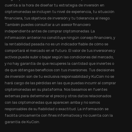
cuenta a la hora de diseñar tu estrategia de inversión en
criptomonedas se incluyen tu nivel de experiencia, tu situación
financiera, tus objetivos de inversión y tu tolerancia al riesgo.
También puedes consultar a un asesor financiero
independiente antes de comprar criptomonedas. La
información anterior no constituye ningún consejo financiero, y
la rentabilidad pasada no es un indicador fiable de cómo se
comportará el mercado en el futuro. El valor de tus inversiones y
activos puede subir o bajar según las condiciones del mercado,
y no hay garantía de que recuperes la cantidad que inviertes o
de que obtengas beneficios con tus inversiones. Tus decisiones
de inversión son de tu exclusiva responsabilidad y KuCoin no se
hará cargo de las pérdidas en las que puedas incurrir al comprar
criptomonedas en su plataforma. Nos basamos en fuentes
externas para determinar el precio y otros datos relacionados
con las criptomonedas que aparecen arriba y no somos
responsables de su fiabilidad o exactitud. La información se
facilita únicamente con fines informativos y no cuenta con la
garantía de KuCoin.