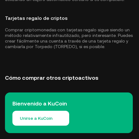
Tarjetas regalo de criptos
Comprar criptomonedas con tarjetas regalo sigue siendo un
método relativamente infrautilizado, pero interesante. Puedes
crear fácilmente una cuenta a través de una tarjeta regalo y
cambiarla por Torpedo (TORPEDO), si es posible.
Cómo comprar otros criptoactivos
Bienvenido a KuCoin
Unirse a KuCoin