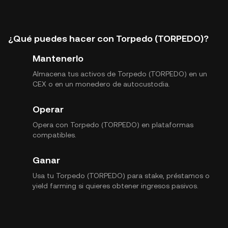
¿Qué puedes hacer con Torpedo (TORPEDO)?
Mantenerlo
Almacena tus activos de Torpedo (TORPEDO) en un
CEX o en un monedero de autocustodia.
Operar
Opera con Torpedo (TORPEDO) en plataformas
compatibles.
Ganar
Usa tu Torpedo (TORPEDO) para stake, préstamos o
yield farming si quieres obtener ingresos pasivos.