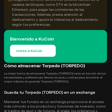
cadena de bloques, como ETH en la blockchain
Ethereum, para pagar las comisiones de las
transacciones. Además, presta atención al
deslizamiento y ajusta la tolerancia al deslizamiento
según tus preferencias.
Bienvenido a KuCoin
Unirse a KuCoin
Cómo almacenar Torpedo (TORPEDO)
La mejor forma de almacenar Torpedo (TORPEDO) varía en función de tus
necesidades y preferencias. Revisa los pros y contras para encontrar el
mejor método de guardar Torpedo (TORPEDO).
Guarda tu Torpedo (TORPEDO) en un exchange
Mantener tus fondos en un exchange proporciona el acceso
más cómodo a los productos y funciones de inversión, como
el trading de spot y de futuros, el stake, los préstamos y