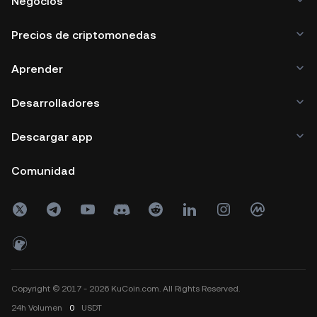
Negocios
Precios de criptomonedas
Aprender
Desarrolladores
Descargar app
Comunidad
Copyright © 2017 - 2026 KuCoin.com. All Rights Reserved.
24h
Volumen
0
USDT