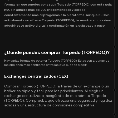
formas en que puedes conseguir Torpedo (TORPEDO) con esta guía.
KuCoin admite más de 700 criptomonedas y agrega
constantemente más criptogemas a la plataforma. Aunque KuCoin
actualmente no ofrece Torpedo (TORPEDO), te mostraremos cómo
adquirir este activo digital a continuación en la guía paso a paso.
¿Dónde puedes comprar Torpedo (TORPEDO)?
Hay varias formas de obtener Torpedo (TORPEDO). Estas son algunas de
las opciones más populares entre las que puedes elegir:
Exchanges centralizados (CEX)
Comprar Torpedo (TORPEDO) a través de un exchange o un
bróker es rápido y fácil para los principiantes. Al elegir un
exchange centralizado, asegúrate de que admita Torpedo
(TORPEDO). Comprueba que ofrezca una seguridad y liquidez
sólidas y una estructura de comisiones competitiva.