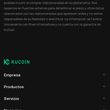
puedas incurrir al comprar criptomonedas en su plataforma. Nos
basamos en fuentes externas para determinar el precio y otros datos
relacionados con las criptomonedas que aparecen arriba y no somos
responsables de su fiabilidad o exactitud. La información se facilita
únicamente con fines informativos y no cuenta con la garantía de
KuCoin.
Empresa
Productos
Servicio