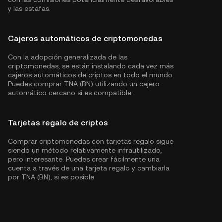
y las estafas.
Cajeros automáticos de criptomonedas
Con la adopción generalizada de las
criptomonedas, se están instalando cada vez más
cajeros automáticos de criptos en todo el mundo.
Puedes comprar TNA (BN) utilizando un cajero
automático cercano si es compatible.
Tarjetas regalo de criptos
Comprar criptomonedas con tarjetas regalo sigue
siendo un método relativamente infrautilizado,
pero interesante. Puedes crear fácilmente una
cuenta a través de una tarjeta regalo y cambiarla
por TNA (BN), si es posible.