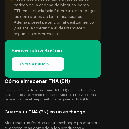
nativos de la cadena de bloques, como
ETH en la blockchain Ethereum, para pagar
las comisiones de las transacciones.
Además, presta atención al deslizamiento
y ajusta la tolerancia al deslizamiento
según tus preferencias.
Bienvenido a KuCoin
Unirse a KuCoin
Cómo almacenar TNA (BN)
La mejor forma de almacenar TNA (BN) varía en función de
tus necesidades y preferencias. Revisa los pros y contras
para encontrar el mejor método de guardar TNA (BN).
Guarda tu TNA (BN) en un exchange
Mantener tus fondos en un exchange proporciona
el acceso más cómodo a los productos y