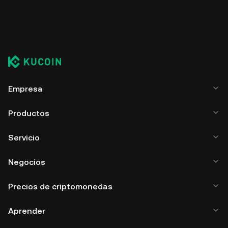
Empresa
Productos
Servicio
Negocios
Precios de criptomonedas
Aprender