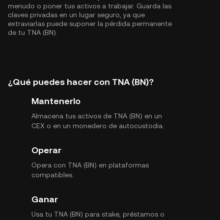
menudo o poner tus activos a trabajar. Guarda las
claves privadas en un lugar seguro, ya que
extraviarlas puede suponer la pérdida permanente
de tu TNA (BN).
¿Qué puedes hacer con TNA (BN)?
Mantenerlo
Almacena tus activos de TNA (BN) en un
CEX o en un monedero de autocustodia.
Operar
Opera con TNA (BN) en plataformas
compatibles.
Ganar
Usa tu TNA (BN) para stake, préstamos o