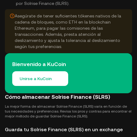
por Solrise Finance (SLRS).
Asegúrate de tener suficientes tókenes nativos de la
cadena de bloques, como ETH en la blockchain
Ethereum, para pagar las comisiones de las
transacciones. Además, presta atención al
deslizamiento y ajusta la tolerancia al deslizamiento
según tus preferencias.
Bienvenido a KuCoin
Unirse a KuCoin
Cómo almacenar Solrise Finance (SLRS)
La mejor forma de almacenar Solrise Finance (SLRS) varía en función de
tus necesidades y preferencias. Revisa los pros y contras para encontrar el
mejor método de guardar Solrise Finance (SLRS).
Guarda tu Solrise Finance (SLRS) en un exchange