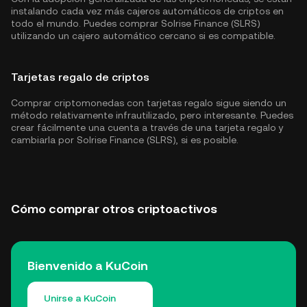
instalando cada vez más cajeros automáticos de criptos en
todo el mundo. Puedes comprar Solrise Finance (SLRS)
utilizando un cajero automático cercano si es compatible.
Tarjetas regalo de criptos
Comprar criptomonedas con tarjetas regalo sigue siendo un
método relativamente infrautilizado, pero interesante. Puedes
crear fácilmente una cuenta a través de una tarjeta regalo y
cambiarla por Solrise Finance (SLRS), si es posible.
Cómo comprar otros criptoactivos
Bienvenido a KuCoin
Unirse a KuCoin