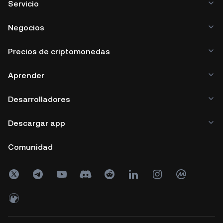
Servicio
Negocios
Precios de criptomonedas
Aprender
Desarrolladores
Descargar app
Comunidad