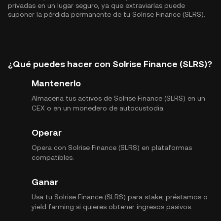
privadas en un lugar seguro, ya que extraviarlas puede
suponer la pérdida permanente de tu Solrise Finance (SLRS).
¿Qué puedes hacer con Solrise Finance (SLRS)?
Mantenerlo
Almacena tus activos de Solrise Finance (SLRS) en un
CEX o en un monedero de autocustodia.
Operar
Opera con Solrise Finance (SLRS) en plataformas
compatibles.
Ganar
Usa tu Solrise Finance (SLRS) para stake, préstamos o
yield farming si quieres obtener ingresos pasivos.