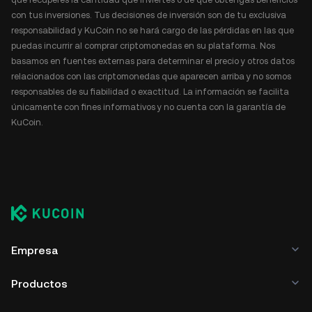
con tus inversiones. Tus decisiones de inversión son de tu exclusiva
responsabilidad y KuCoin no se hará cargo de las pérdidas en las que
puedas incurrir al comprar criptomonedas en su plataforma. Nos
basamos en fuentes externas para determinar el precio y otros datos
relacionados con las criptomonedas que aparecen arriba y no somos
responsables de su fiabilidad o exactitud. La información se facilita
únicamente con fines informativos y no cuenta con la garantía de
KuCoin.
Empresa
Productos